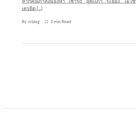
หากคุณกำลังมองหา เช่ารถ อู่ตะเภา ระยอง ไม่ใช้
e
เครดิต […]
n
By
rcblog
2 min Read
t
arch
: