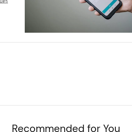
บัตร
Recommended for You