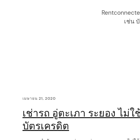
i
Rentconnected
g
เช่น 
a
t
i
o
C
n
เมษายน 21, 2020
o
เช่ารถ อู่ตะเภา ระยอง ไม่ใช
n
บัตรเครดิต
t