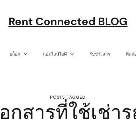
Rent Connected BLOG
บล็อก
แอดไลน์ไอดี
รับข่าวสาร
ติดต
POSTS TAGGED
เอกสารที่ใช้เช่าร