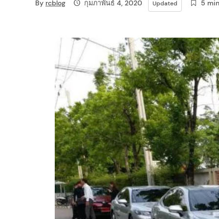
By
rcblog
กุมภาพันธ์ 4, 2020
5 mi
Updated
i
g
a
t
i
o
n