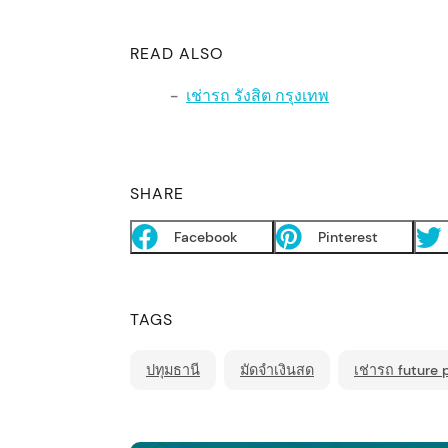
READ ALSO
เช่ารถ รังสิต กรุงเทพ
SHARE
Facebook
Pinterest
TAGS
ปทุมธานี
มัดจำเงินสด
เช่ารถ future 