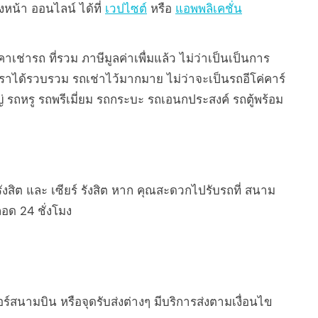
งหน้า ออนไลน์ ได้ที่
เวปไซต์
หรือ
แอพพลิเคชั่น
าคาเช่ารถ ที่รวม ภาษีมูลค่าเพื่มแล้ว ไม่ว่าเป็นเป็นการ
เราได้รวบรวม รถเช่าไว้มากมาย ไม่ว่าจะเป็นรถอีโค่คาร์
ถหรู รถพรีเมี่ยม รถกระบะ รถเอนกประสงค์ รถตู้พร้อม
์ค รังสิต และ เซียร์ รังสิต หาก คุณสะดวกไปรับรถที่ สนาม
ลอด 24 ชั่งโมง
ร์สนามบิน หรือจุดรับส่งต่างๆ มีบริการส่งตามเงื่อนไข