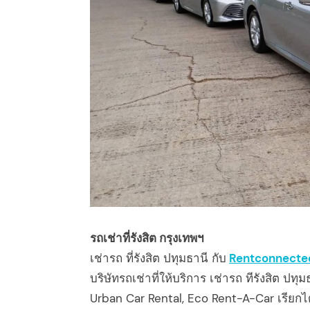
รถเช่าที่รังสิต กรุงเทพฯ
เช่ารถ ที่รังสิต ปทุมธานี กับ
Rentconnecte
arch
บริษัทรถเช่าที่ให้บริการ เช่ารถ ทีรังสิต ปทุมธ
:
Urban Car Rental, Eco Rent-A-Car เรียก