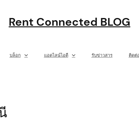
Rent Connected BLOG
บล็อก
แอดไลน์ไอดี
รับข่าวสาร
ติดต
นี