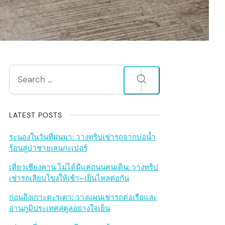
S
Search
for:
i
d
LATEST POSTS
e
ระนองในวันที่ฝนมา: วางทริปเช่ารถจากบ่อน้ำ
ร้อนสู่ป่าชายเลนกะเปอร์
b
เที่ยวเชียงคาน ไม่ได้มีแค่ถนนคนเดิน: วางทริป
เช่ารถเลียบโขงให้เช้า–เย็นไหลต่อกัน
a
ก่อนถึงเกาะตะรุเตา: วางแผนเช่ารถต่อเรือและ
r
อ่านภูมิประเทศสตูลอย่างใจเย็น