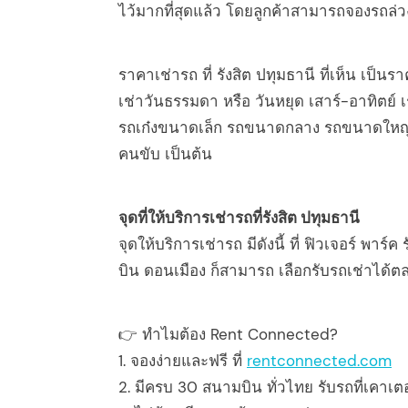
ไว้มากที่สุดแล้ว โดยลูกค้าสามารถจองรถล่ว
ราคาเช่ารถ ที่ รังสิต ปทุมธานี ที่เห็น เป็นร
เช่าวันธรรมดา หรือ วันหยุด เสาร์-อาทิตย์ 
รถเก๋งขนาดเล็ก รถขนาดกลาง รถขนาดใหญ่ ร
คนขับ เป็นต้น
จุดที่ให้บริการเช่ารถที่รังสิต ปทุมธานี
จุดให้บริการเช่ารถ มีดังนี้ ที่ ฟิวเจอร์ พาร
บิน ดอนเมือง ก็สามารถ เลือกรับรถเช่าได้ต
👉 ทำไมต้อง Rent Connected?
1. จองง่ายและฟรี ที่
rentconnected.com
2. มีครบ 30 สนามบิน ทั่วไทย รับรถที่เคาเตอ