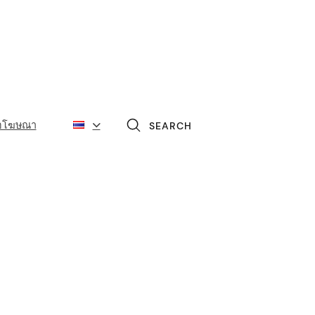
่อโฆษณา
SEARCH