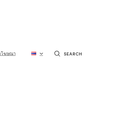
่อโฆษณา
SEARCH