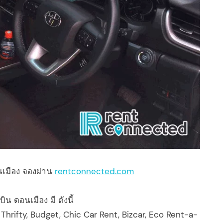
เมือง จองผ่าน
rentconnected.com
มบิน ดอนเมือง มี ดังนี้
, Thrifty, Budget, Chic Car Rent, Bizcar, Eco Rent-a-