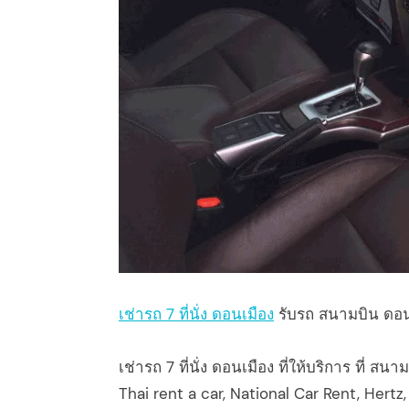
เช่ารถ 7 ที่นั่ง ดอนเมือง
รับรถ สนามบิน ดอน
arch
เช่ารถ 7 ที่นั่ง ดอนเมือง ที่ให้บริการ ที่ สนา
:
Thai rent a car, National Car Rent, Hertz