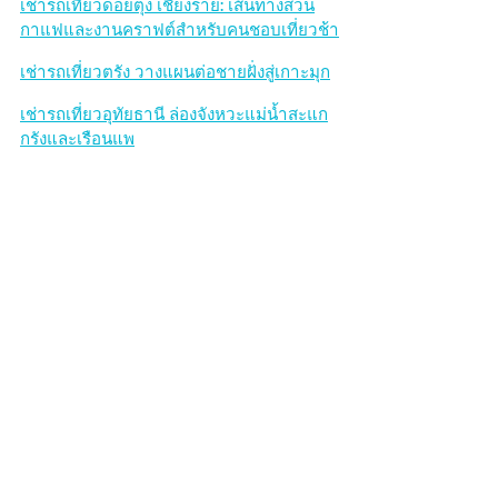
เช่ารถเที่ยวดอยตุง เชียงราย: เส้นทางสวน
กาแฟและงานคราฟต์สำหรับคนชอบเที่ยวช้า
เช่ารถเที่ยวตรัง วางแผนต่อชายฝั่งสู่เกาะมุก
เช่ารถเที่ยวอุทัยธานี ล่องจังหวะแม่น้ำสะแก
กรังและเรือนแพ