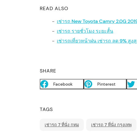
READ ALSO
เช่ารถ New Toyota Camry 2.0G 2019
เช่ารถ รายชั่วโมง ระยะสั้น
เช่ารถเที่ยวหน้าฝน เช่ารถ ลด 9% สูง
SHARE
Facebook
Pinterest
TAGS
เช่ารถ 7 ที่นั่ง กทม
เช่ารถ 7 ที่นั่ง กรุงเทพ