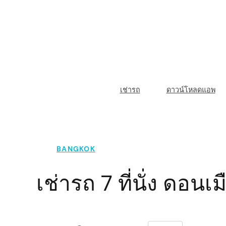
Skip
to
content
M
เช่ารถ
ดาวน์โหลดแอพ
a
i
n
BANGKOK
N
เช่ารถ 7 ที่นั่ง ดอนเ
a
v