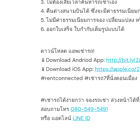
3. ไม่ต้องเสียเวลาค้นหารถเช่าเอง
4. คืนต่างสนามบินได้ ซึ่งจะมีค่าธรรมเนียมก
5. ไม่มีค่าธรรมเนียมการจอง เปลี่ยนแปลง หร
6. ออกใบเสร็จ ใบกำกับเต็มรูปแบบได้
ดาวน์โหลด แอพเช่ารถ!
📱Download Andriod App:
http://bit.ly/
📱Download iOS App:
https://apple.co/
#rentconnected #เช่ารถ7ที่นั่งดอนเมือง
#เช่ารถได้ง่ายกว่า จองรถเช่า ล่วงหน้าได้ที
สอบถามโทร
080-549-5491
หรือ แอดไลน์
LINE ID