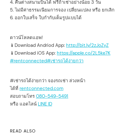
4. คืนต่างสนามบินได้ ฟรีถ้าเช่าอย่างน้อย 3 วัน
5. ไม่มีค่าธรรมเนียมการจอง เปลี่ยนแปลง หรือ ยกเลิก
6. ออกใบเสร็จ ใบกำกับเต็มรูปแบบได้
ดาวน์โหลดแอพ!
📱Download Andriod App:
http://bit.ly/2zJoZyZ
📱Download iOS App:
https://apple.co/2L5ke7K
#rentconnected
#เช่ารถได้ง่ายกว่า
#เช่ารถได้ง่ายกว่า จองรถเช่า ล่วงหน้า
ได้ที่
rentconnected.com
สอบถามโทร
080-549-5491
หรือ แอดไลน์
LINE ID
READ ALSO