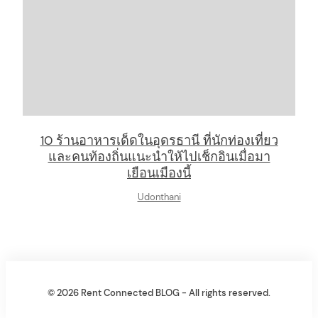
10 ร้านอาหารเด็ดในอุดรธานี ที่นักท่องเที่ยว
และคนท้องถิ่นแนะนำให้ไปเช็กอินเมื่อมา
เยือนเมืองนี้
Udonthani
© 2026 Rent Connected BLOG - All rights reserved.