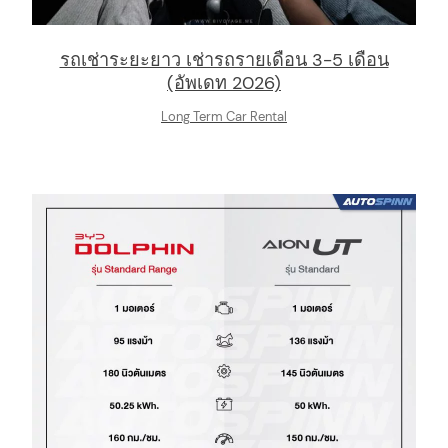
รถเช่าระยะยาว เช่ารถรายเดือน 3-5 เดือน
(อัพเดท 2026)
Long Term Car Rental