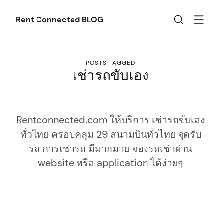
Skip
to
Rent Connected BLOG
content
POSTS TAGGED
เช่ารถขับเอง
Rentconnected.com ให้บริการ เช่ารถขับเอง
ทั่วไทย ครอบคลุม 29 สนามบินทั่วไทย จุดรับ
รถ การเช่ารถ มีมากมาย จองรถเช่าผ่าน
website หรือ application ได้ง่ายๆ