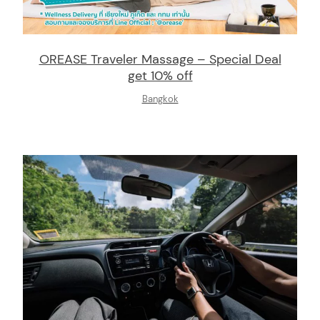
OREASE Traveler Massage – Special Deal
get 10% off
Bangkok