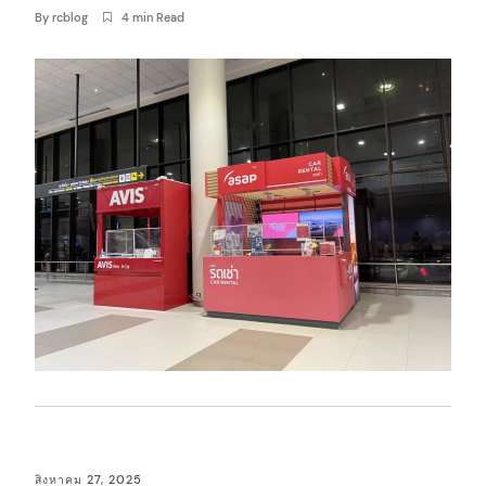
By
rcblog
4 min Read
สิงหาคม 27, 2025