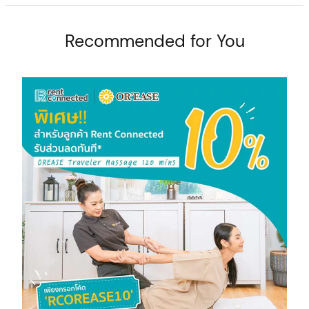
Recommended for You