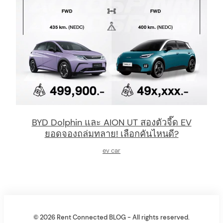
BYD Dolphin และ AION UT สองตัวจี๊ด EV
ยอดจองถล่มทลาย! เลือกคันไหนดี?
ev car
© 2026 Rent Connected BLOG - All rights reserved.