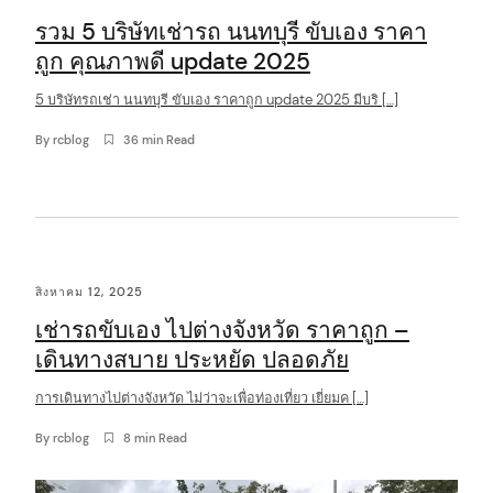
รวม 5 บริษัทเช่ารถ นนทบุรี ขับเอง ราคา
ถูก คุณภาพดี update 2025
5 บริษัทรถเช่า นนทบุรี ขับเอง ราคาถูก update 2025 มีบริ […]
By
rcblog
36 min Read
สิงหาคม 12, 2025
เช่ารถขับเอง ไปต่างจังหวัด ราคาถูก –
เดินทางสบาย ประหยัด ปลอดภัย
การเดินทางไปต่างจังหวัด ไม่ว่าจะเพื่อท่องเที่ยว เยี่ยมค […]
By
rcblog
8 min Read