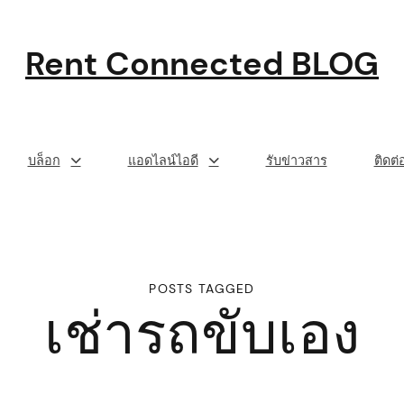
Rent Connected BLOG
บล็อก
แอดไลน์ไอดี
รับข่าวสาร
ติดต
POSTS TAGGED
เช่ารถขับเอง