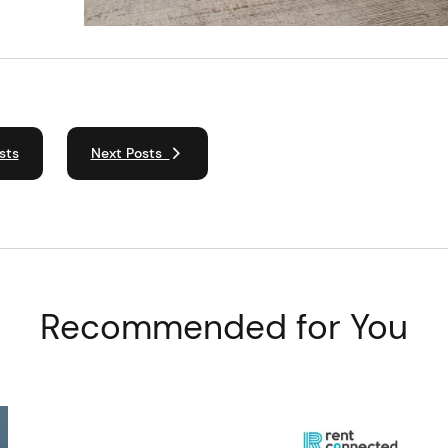
sts
Next Posts
Recommended for You