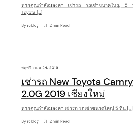
หากคุณกำลังมองหา เช่ารถ รถเช่าขนาดใหญ่ 5 ที่
Toyota […]
By
rcblog
2 min Read
พฤศจิกายน 24, 2019
เช่ารถ New Toyota Camry
2.0G 2019 เชียงใหม่
หากคุณกำลังมองหา เช่ารถ รถเช่าขนาดใหญ่ 5 ที่น […]
By
rcblog
2 min Read