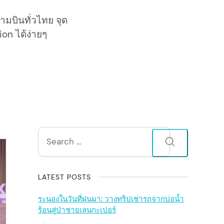
มบินทั่วไทย จุด
on ได้ง่ายๆ
S
Search
for:
i
d
LATEST POSTS
e
ระนองในวันที่ฝนมา: วางทริปเช่ารถจากบ่อน้ำ
ร้อนสู่ป่าชายเลนกะเปอร์