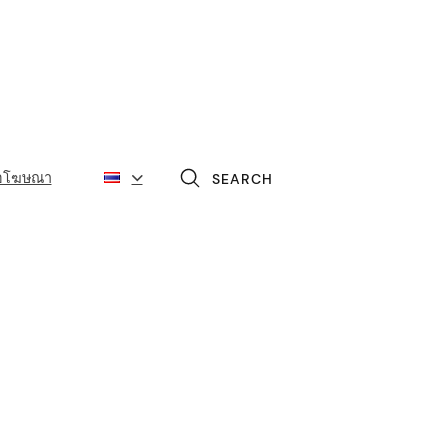
่อโฆษณา
SEARCH