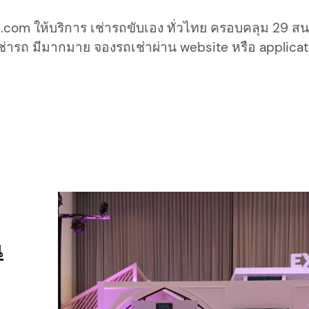
com ให้บริการ เช่ารถขับเอง ทั่วไทย ครอบคลุม 29 สนา
ช่ารถ มีมากมาย จองรถเช่าผ่าน website หรือ applicati
น