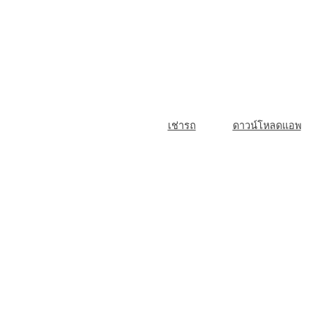
Skip
to
content
M
เช่ารถ
ดาวน์โหลดแอพ
a
i
n
N
a
v