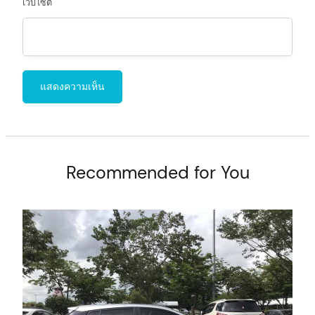
เว็บไซต์
Recommended for You