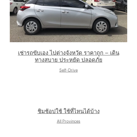
เช่ารถขับเอง ไปต่างจังหวัด ราคาถูก – เดิน
ทางสบาย ประหยัด ปลอดภัย
Self-Drive
ชิมช้อปใช้ ใช้ที่ไหนได้บ้าง
All Provinces