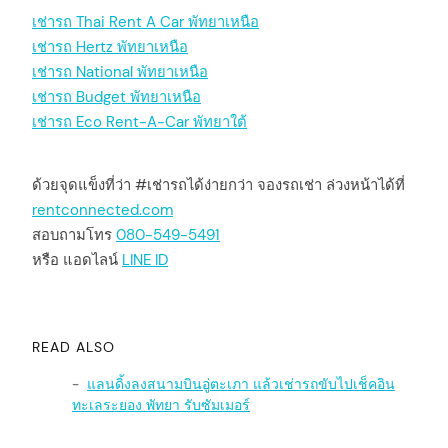
เช่ารถ Thai Rent A Car พัทยาเหนือ
เช่ารถ Hertz พัทยาเหนือ
เช่ารถ National พัทยา
เ
หนือ
เช่ารถ Budget พัทยาเหนือ
เช่ารถ
Eco Rent-A-Car พัทยาใต้
ด้วยจุดแข็งที่ว่า #เช่ารถได้ง่ายกว่า จองรถเช่า ล่วงหน้าได้ที่
rentconnected.com
สอบถามโทร
080-549-5491
หรือ แอดไลน์
LINE ID
READ ALSO
แลนดิ้งลงสนามบินอู่ตะเภา แล้วเช่ารถขับไปเช็คอิน
ทะเลระยอง พัทยา รับซัมเมอร์