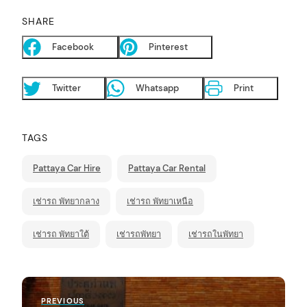
SHARE
Facebook
Pinterest
Twitter
Whatsapp
Print
TAGS
Pattaya Car Hire
Pattaya Car Rental
เช่ารถ พัทยากลาง
เช่ารถ พัทยาเหนือ
เช่ารถ พัทยาใต้
เช่ารถพัทยา
เช่ารถในพัทยา
P
Previous
PREVIOUS