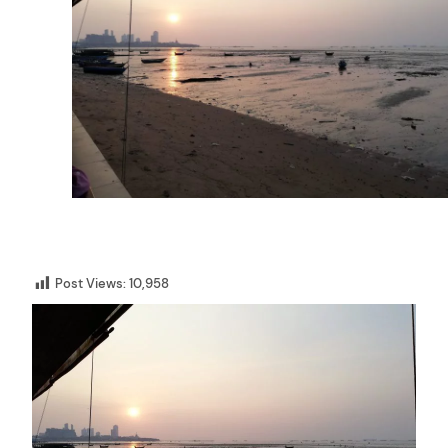
Post Views:
10,958