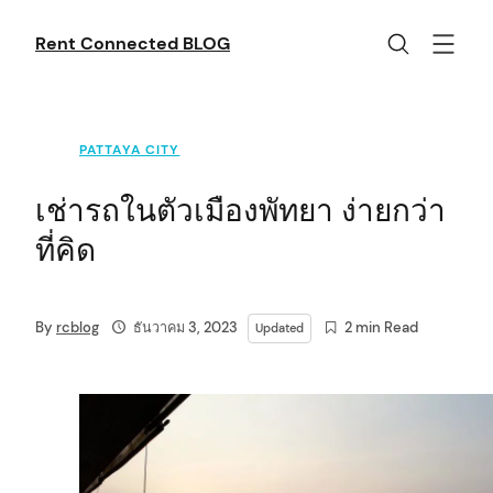
Skip
to
Rent Connected BLOG
content
PATTAYA CITY
เช่ารถในตัวเมืองพัทยา ง่ายกว่า
ที่คิด
By
rcblog
ธันวาคม 3, 2023
2 min Read
Updated