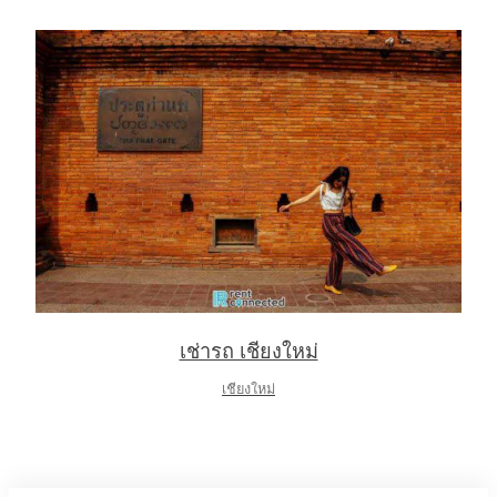
เช่ารถ เชียงใหม่
เชียงใหม่