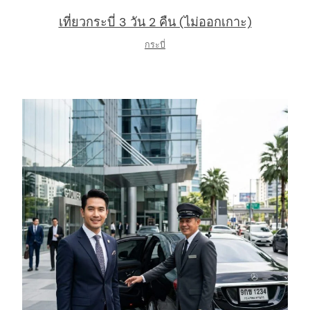
เที่ยวกระบี่ 3 วัน 2 คืน (ไม่ออกเกาะ)
กระบี่