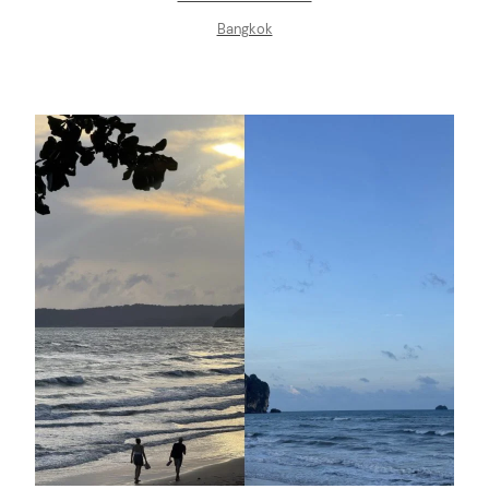
Bangkok