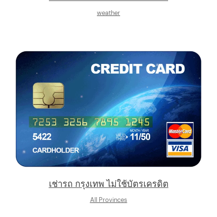
weather
เช่ารถ กรุงเทพ ไม่ใช้บัตรเครดิต
All Provinces