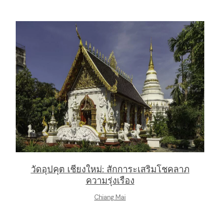
วัดอุปคุต เชียงใหม่: สักการะเสริมโชคลาภ
ความรุ่งเรือง
Chiang Mai