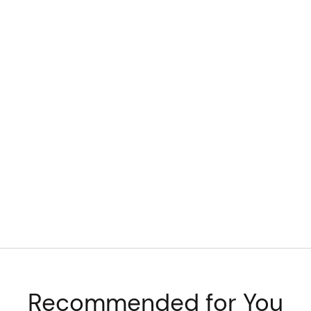
Recommended for You