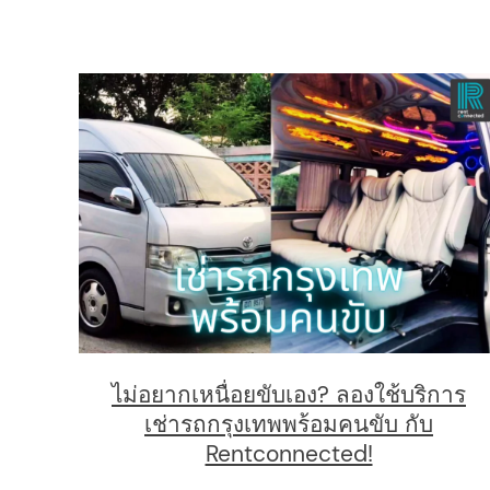
ไม่อยากเหนื่อยขับเอง? ลองใช้บริการ
เช่ารถกรุงเทพพร้อมคนขับ กับ
Rentconnected!