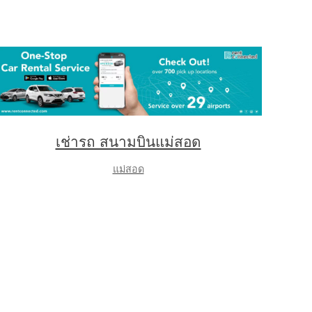
เช่ารถ สนามบินแม่สอด
แม่สอด