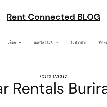
Rent Connected BLOG
บล็อก
แอดไลน์ไอดี
รับข่าวสาร
ติดต
POSTS TAGGED
r Rentals Buri