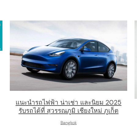
แนะนำรถไฟฟ้า น่าเช่า และนิยม 2025
รับรถได้ที่ สุวรรณภูมิ เชียงใหม่ ภูเก็ต
Bangkok