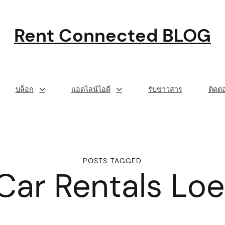
Rent Connected BLOG
บล็อก
แอดไลน์ไอดี
รับข่าวสาร
ติดต
POSTS TAGGED
Car Rentals Loe