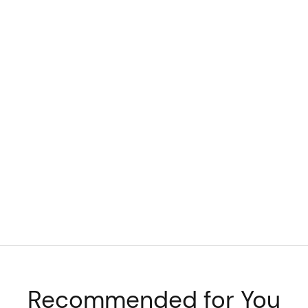
Recommended for You