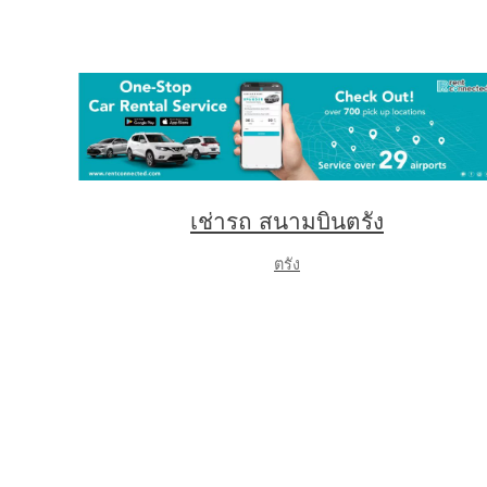
เช่ารถ สนามบินตรัง
ตรัง