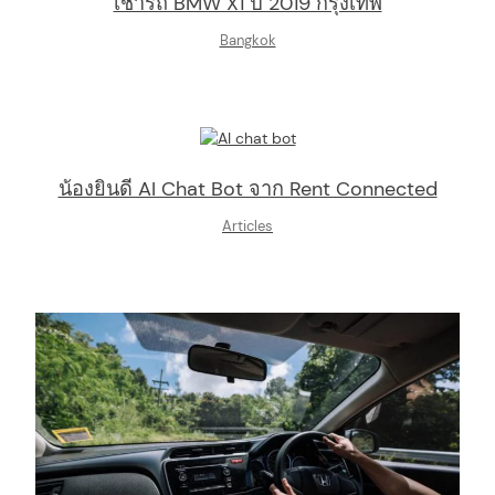
เช่ารถ BMW X1 ปี 2019 กรุงเทพ
Bangkok
น้องยินดี AI Chat Bot จาก Rent Connected
Articles