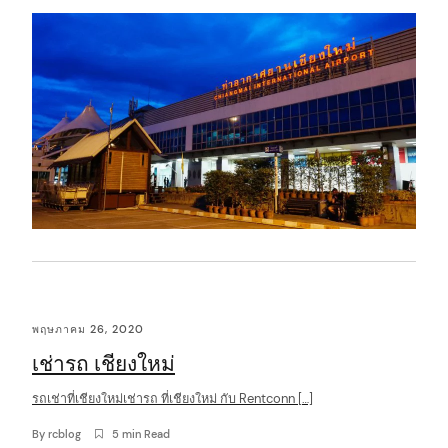
t
พฤษภาคม 26, 2020
เช่ารถ เชียงใหม่
รถเช่าที่เชียงใหม่เช่ารถ ที่เชียงใหม่ กับ Rentconn […]
By
rcblog
5 min Read