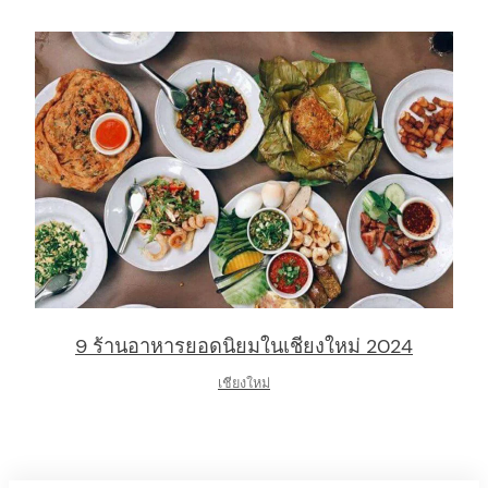
9 ร้านอาหารยอดนิยมในเชียงใหม่ 2024
เชียงใหม่