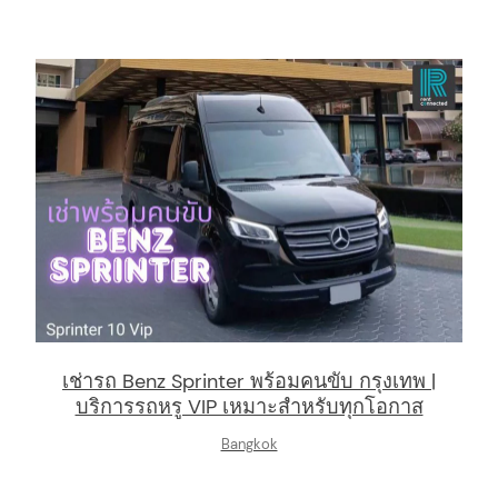
เช่ารถ Benz Sprinter พร้อมคนขับ กรุงเทพ |
บริการรถหรู VIP เหมาะสำหรับทุกโอกาส
Bangkok