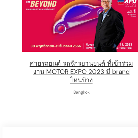
ค่ายรถยนต์ รถจักรยานยนต์ ที่เข้าร่วม
งาน MOTOR EXPO 2023 มี brand
ไหนบ้าง
Bangkok