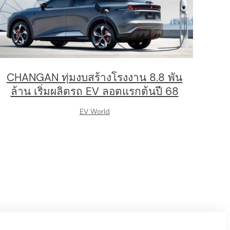
CHANGAN ทุ่มงบสร้างโรงงาน 8.8 พัน
ล้าน เริ่มผลิตรถ EV ลอตแรกต้นปี 68
EV World