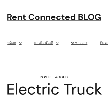
Rent Connected BLOG
บล็อก
แอดไลน์ไอดี
รับข่าวสาร
ติดต
POSTS TAGGED
Electric Truck