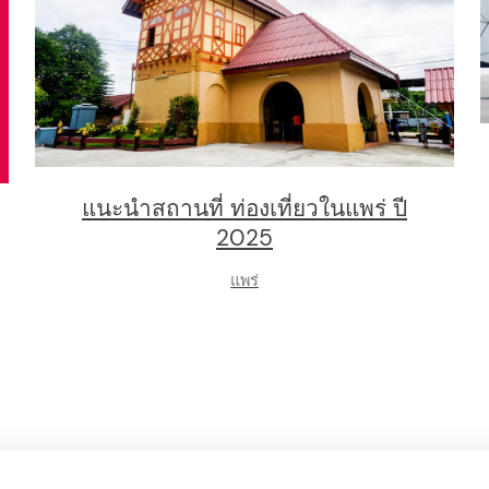
แนะนำสถานที่ ท่องเที่ยวในแพร่ ปี
2025
แพร่