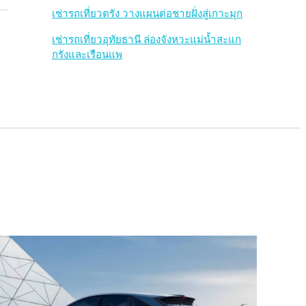
เช่ารถเที่ยวตรัง วางแผนต่อชายฝั่งสู่เกาะมุก
เช่ารถเที่ยวอุทัยธานี ล่องจังหวะแม่น้ำสะแก
กรังและเรือนแพ