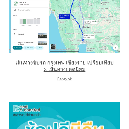
เส้นทางขับรถ กรุงเทพ เชียงราย เปรียบเทียบ
3 เส้นทางยอดนิยม
Bangkok