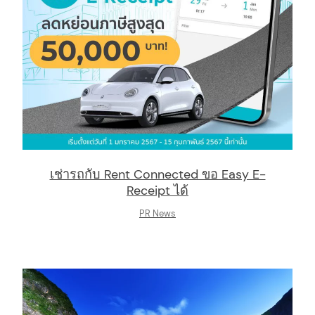
arch
:
เช่ารถกับ Rent Connected ขอ Easy E-
Receipt ได้
PR News