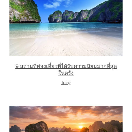
9 สถานที่ท่องเที่ยวที่ได้รับความนิยมมากที่สุด
ในตรัง
Trang