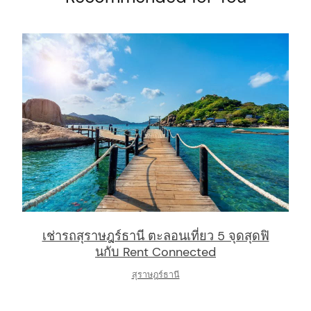
เช่ารถสุราษฎร์ธานี ตะลอนเที่ยว 5 จุดสุดฟิ
นกับ Rent Connected
สุราษฎร์ธานี