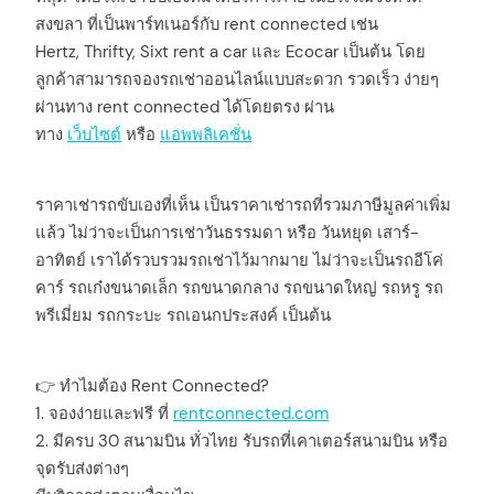
สงขลา ที่เป็นพาร์ทเนอร์กับ rent connected เช่น
Hertz, Thrifty, Sixt rent a car และ Ecocar เป็นต้น โดย
ลูกค้าสามารถจองรถเช่าออนไลน์แบบสะดวก รวดเร็ว ง่ายๆ
ผ่านทาง rent connected ได้โดยตรง ผ่าน
ทาง
เว็บไซต์
หรือ
แอพพลิเคชั่น
ราคาเช่ารถขับเองที่เห็น เป็นราคาเช่ารถที่รวมภาษีมูลค่าเพิ่ม
แล้ว ไม่ว่าจะเป็นการเช่าวันธรรมดา หรือ วันหยุด เสาร์-
อาทิตย์ เราได้รวบรวมรถเช่าไว้มากมาย ไม่ว่าจะเป็นรถอีโค่
คาร์ รถเก๋งขนาดเล็ก รถขนาดกลาง รถขนาดใหญ่ รถหรู รถ
พรีเมี่ยม รถกระบะ รถเอนกประสงค์ เป็นต้น
👉 ทำไมต้อง Rent Connected?
1. จองง่ายและฟรี ที่
rentconnected.com
2. มีครบ 30 สนามบิน ทั่วไทย รับรถที่เคาเตอร์สนามบิน หรือ
จุดรับส่งต่างๆ