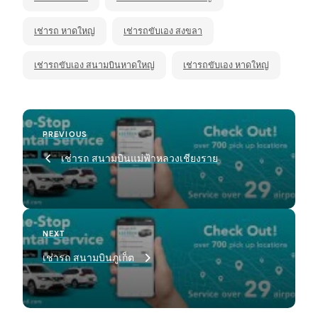
เช่ารถ หาดใหญ่
เช่ารถขับเอง สงขลา
เช่ารถขับเอง สนามบินหาดใหญ่
เช่ารถขับเอง หาดใหญ่
P
Previous
PREVIOUS
o
Post
เช่ารถ สนามบินแม่ฟ้าหลวงเชียงราย
s
t
arch
n
:
a
Next
NEXT
Post
v
เช่ารถ สนามบินภูเก็ต
i
g