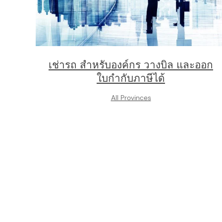
เช่ารถ สำหรับองค์กร วางบิล และออก
ใบกำกับภาษีได้
All Provinces