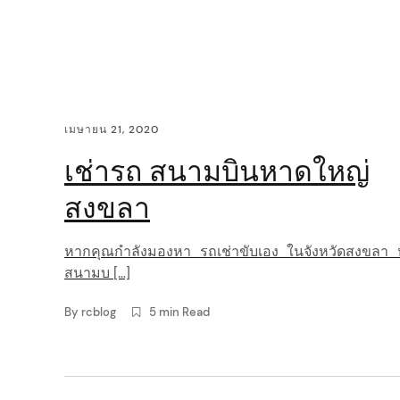
i
g
a
C
เมษายน 21, 2020
t
o
เช่ารถ สนามบินหาดใหญ่
i
n
สงขลา
o
t
หากคุณกำลังมองหา รถเช่าขับเอง ในจังหวัดสงขลา 
n
e
สนามบ […]
n
By
rcblog
5 min Read
t