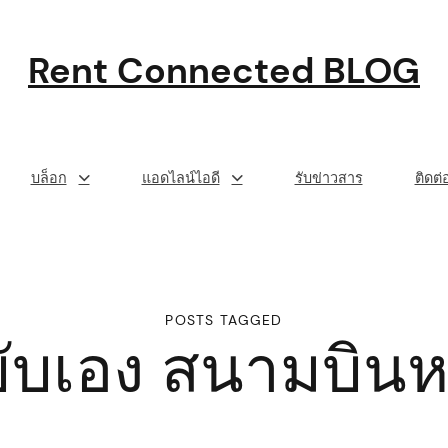
Rent Connected BLOG
บล็อก
แอดไลน์ไอดี
รับข่าวสาร
ติดต
POSTS TAGGED
ขับเอง สนามบิน