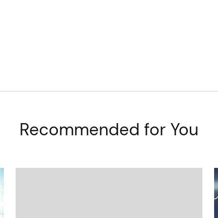
Recommended for You