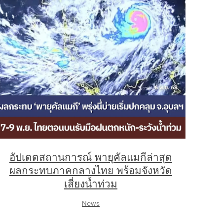
อัปเดตสถานการณ์ พายุคัลแมกีล่าสุด
ผลกระทบภาคกลางไทย พร้อมจังหวัด
เสี่ยงน้ำท่วม
News