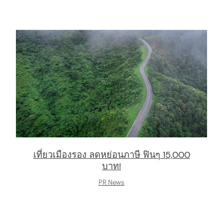
เที่ยวเมืองรอง ลดหย่อนภาษี ฟินๆ 15,000
บาท!
PR News