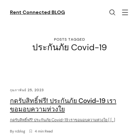
Skip
to
Rent Connected BLOG
content
POSTS TAGGED
ประกันภัย Covid-19
C
กุมภาพันธ์ 25, 2023
o
กดรับสิทธิ์ฟรี! ประกันภัย Covid-19 เรา
n
ขอมอบความห่วงใย
t
กดรับสิทธิ์ฟรี! ประกันภัย Covid-19 เราขอมอบความห่วงใย [ […]
e
n
By
rcblog
4 min Read