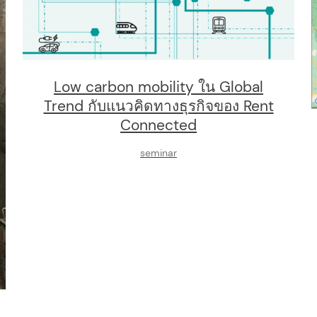
Low carbon mobility ใน Global
Trend กับแนวคิดทางธุรกิจของ Rent
Connected
seminar