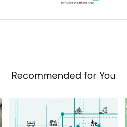
Recommended for You