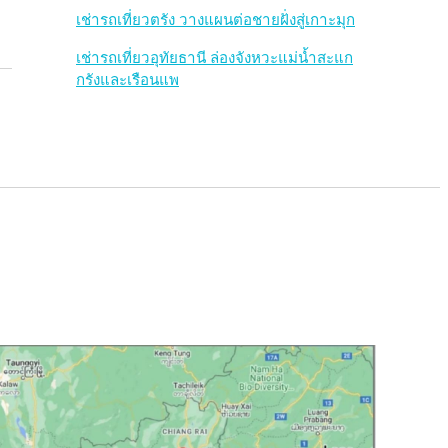
เช่ารถเที่ยวตรัง วางแผนต่อชายฝั่งสู่เกาะมุก
เช่ารถเที่ยวอุทัยธานี ล่องจังหวะแม่น้ำสะแก
กรังและเรือนแพ