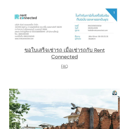
ขอใบเสร็จเช่ารถ เมื่อเช่ารถกับ Rent
Connected
FAQ