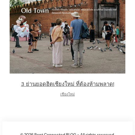
3 ย่านยอดฮิตเชียงใหม่ ที่ต้องห้ามพลาด!
เชียงใหม่
© 2026 Rent Connected BLOG - All rights reserved.