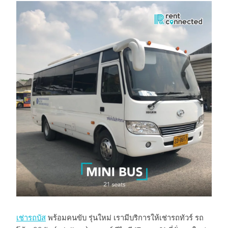
เช่ารถบัส
พร้อมคนขับ รุ่นใหม่ เรามีบริการให้เช่ารถทัวร์ รถ