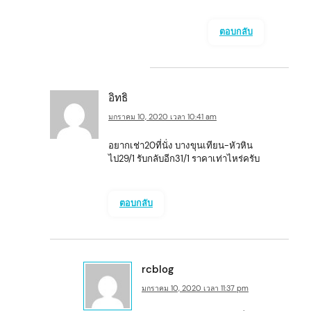
ตอบกลับ
อิทธิ
มกราคม 10, 2020 เวลา 10:41 am
อยากเช่า20ที่นั่ง​ บางขุนเทียน-หัวหิน
ไป29/1 รับกลับอีก31/1 ราคาเท่าไหร่ครับ
ตอบกลับ
rcblog
มกราคม 10, 2020 เวลา 11:37 pm