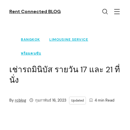
Skip
to
Rent Connected BLOG
content
BANGKOK
LIMOUSINE SERVICE
พร้อมคนขับ
เช่ารถมินิบัส รายวัน 17 และ 21 ที่
นั่ง
By
rcblog
กุมภาพันธ์ 16, 2023
4 min Read
Updated