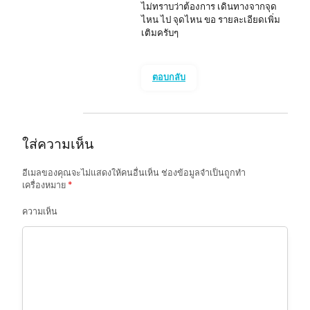
ไม่ทราบว่าต้องการ เดินทางจากจุด
ไหน ไป จุดไหน ขอ รายละเอียดเพิ่ม
เติมครับๆ
ตอบกลับ
ใส่ความเห็น
อีเมลของคุณจะไม่แสดงให้คนอื่นเห็น
ช่องข้อมูลจำเป็นถูกทำ
เครื่องหมาย
*
ความเห็น