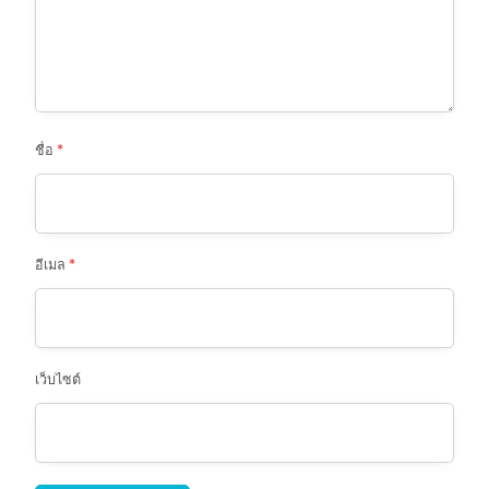
ชื่อ
*
อีเมล
*
เว็บไซต์