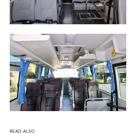
READ ALSO