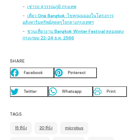
เช่ารถ สุวรรณภูมิ กรุงเทพ
เที่ยว One Bangkok :ไขทุกมุมมองในโครงการ
อสังหาริมทรัพย์สุดหรูใจกลางกรุงเทพฯ
ชวนเที่ยวงาน Bangkok Winter Festival คลองผดุง
กรุงเกษม 22-24 ธ.ค. 2566
SHARE
Facebook
Pinterest
Twitter
Whatsapp
Print
TAGS
15 ที่นั่ง
20 ที่นั่ง
microbus