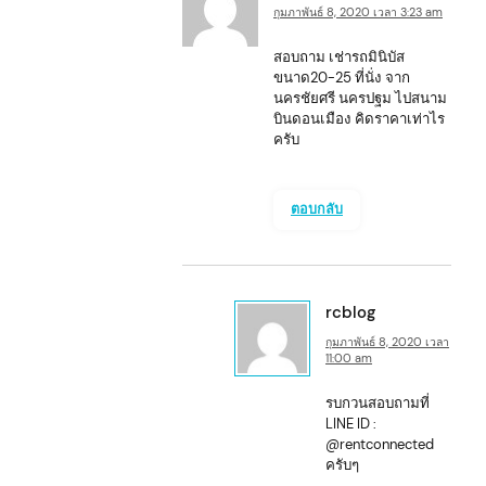
กุมภาพันธ์ 8, 2020 เวลา 3:23 am
สอบถาม เช่ารถมินิบัส
ขนาด20-25 ที่นั่ง จาก
นครชัยศรี นครปฐม ไปสนาม
บินดอนเมือง คิดราคาเท่าไร
ครับ
ตอบกลับ
rcblog
กุมภาพันธ์ 8, 2020 เวลา
11:00 am
รบกวนสอบถามที่
LINE ID :
@rentconnected
ครับๆ