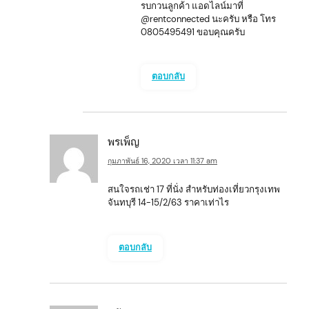
รบกวนลูกค้า แอดไลน์มาที่
@rentconnected นะครับ หรือ โทร
0805495491 ขอบคุณครับ
ตอบกลับ
พรเพ็ญ
กุมภาพันธ์ 16, 2020 เวลา 11:37 am
สนใจรถเช่า 17 ที่นั่ง สำหรับท่องเที่ยวกรุงเทพ
จันทบุรี 14-15/2/63 ราคาเท่าไร
ตอบกลับ