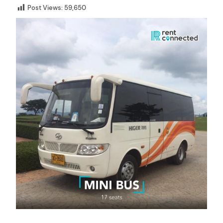
Post Views:
59,650