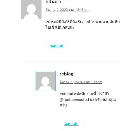
อนันญา
มีนาคม 5, 2020 เวลา 12:46 pm
เช่ารถมินิบัส18ที่นั่ง รับสาย1 ไปชายหาดสัตหีบ
ไปเช้าเย็นกลับคะ
ตอบกลับ
rcblog
มีนาคม 10, 2020 เวลา 11:19 am
รบกวนติดต่อทีมงานที่ LINE ID:
@rentconnected นะครับ ขอบคุณ
ครับ
ตอบกลับ