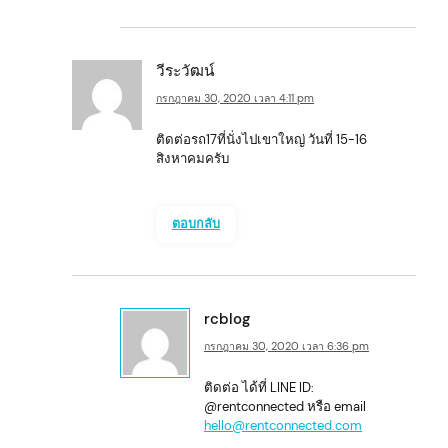
วีระวัฒน์
กรกฎาคม 30, 2020 เวลา 4:11 pm
ติดต่อรถ17ที่นั่งไปเขาใหญ่ วันที่ 15-16
สิงหาคมครับ
ตอบกลับ
rcblog
กรกฎาคม 30, 2020 เวลา 6:36 pm
ติดต่อ ได้ที่ LINE ID:
@rentconnected หรือ email
hello@rentconnected.com