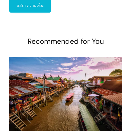
Recommended for You