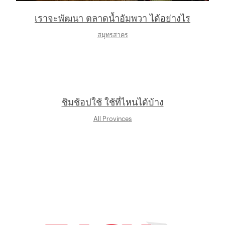
เราจะพัฒนา ตลาดน้ำอัมพวา ได้อย่างไร
สมุทรสาคร
ชิมช้อปใช้ ใช้ที่ไหนได้บ้าง
All Provinces