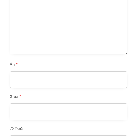
ชื่อ
*
อีเมล
*
เว็บไซต์