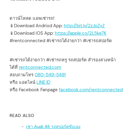
ดาวน์โหลด แอพเช่ารถ!
📱Download Andriod App:
http://bit.ly/2zJoZyZ
📱Download iOS App:
https://apple.co/2L5ke7K
#rentconnected #เช่ารถได้ง่ายกว่า #เช่ารถสปอร์ต
#เช่ารถได้ง่ายกว่า #เช่ารถหรู รถสปอร์ต สำรองล่วงหน้า
ได้ที่
rentconnected.com
สอบถามโทร
080-549-5491
หรือ แอดไลน์
LINE ID
หรือ Facebook Fanpage
facebook.com/rentconnected
READ ALSO
เช่า Audi A5 รถสปอร์ตขับเอง