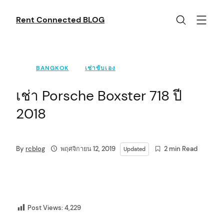
Skip
to
Rent Connected BLOG
content
BANGKOK
เช่าขับเอง
เช่า Porsche Boxster 718 ปี
2018
By
rcblog
พฤศจิกายน 12, 2019
2 min Read
Updated
Post Views:
4,229