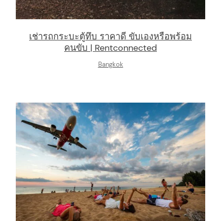
เช่ารถกระบะตู้ทึบ ราคาดี ขับเองหรือพร้อม
คนขับ | Rentconnected
Bangkok