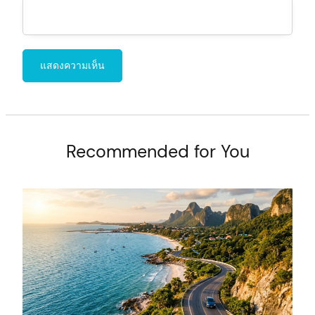
Recommended for You