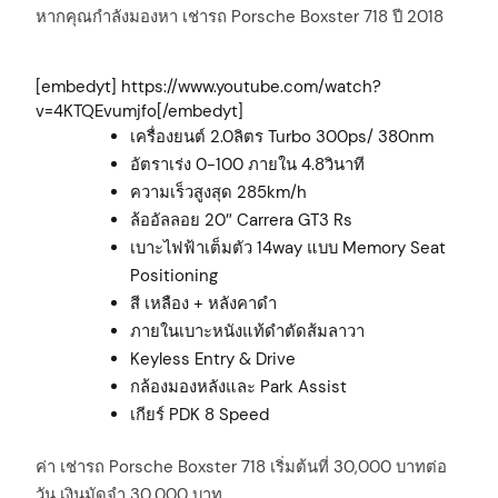
หากคุณกำลังมองหา เช่ารถ Porsche Boxster 718 ปี 2018
[embedyt] https://www.youtube.com/watch?
v=4KTQEvumjfo[/embedyt]
เครื่องยนต์ 2.0ลิตร Turbo 300ps/ 380nm
อัตราเร่ง 0-100 ภายใน 4.8วินาที
ความเร็วสูงสุด 285km/h
ล้ออัลลอย 20″ Carrera GT3 Rs
เบาะไฟฟ้าเต็มตัว 14way แบบ Memory Seat
Positioning
สี เหลือง + หลังคาดำ
ภายในเบาะหนังแท้ดำตัดส้มลาวา
Keyless Entry & Drive
กล้องมองหลังและ Park Assist
เกียร์ PDK 8 Speed
ค่า เช่ารถ Porsche Boxster 718 เริ่มต้นที่ 30,000 บาทต่อ
วัน เงินมัดจำ 30,000 บาท