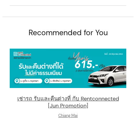
t
Recommended for You
เช่ารถ รับและคืนต่างที่ กับ Rentconnected
[Jun Promotion]
Chiang Mai