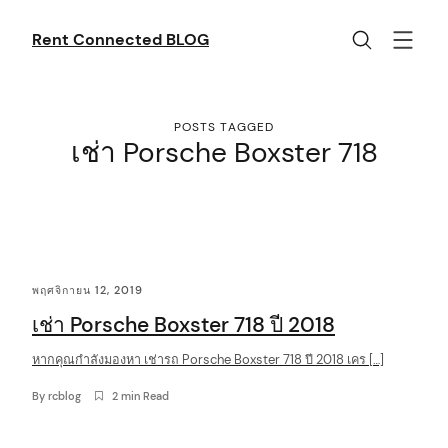
Skip
to
Rent Connected BLOG
content
POSTS TAGGED
เช่า Porsche Boxster 718
C
พฤศจิกายน 12, 2019
o
เช่า Porsche Boxster 718 ปี 2018
n
t
หากคุณกำลังมองหา เช่ารถ Porsche Boxster 718 ปี 2018 เคร […]
e
By
rcblog
2 min Read
n