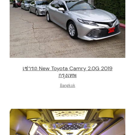
เช่ารถ New Toyota Camry 2.0G 2019
กรุงเทพ
Bangkok