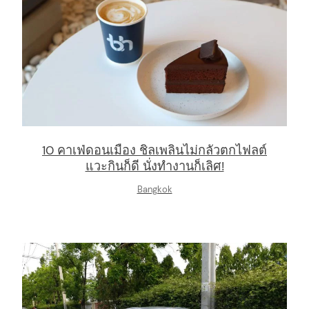
arch
:
10 คาเฟ่ดอนเมือง ชิลเพลินไม่กลัวตกไฟลต์
แวะกินก็ดี นั่งทำงานก็เลิศ!
Bangkok