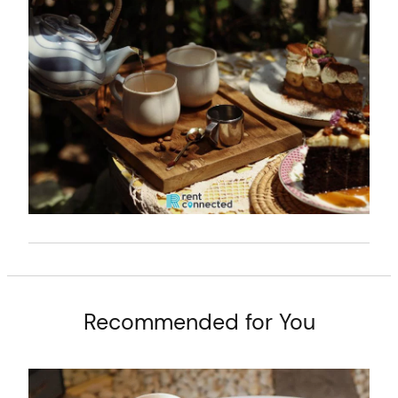
t
Recommended for You