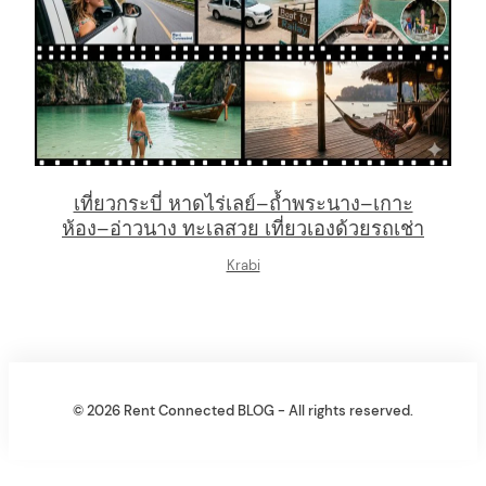
เที่ยวกระบี่ หาดไร่เลย์–ถ้ำพระนาง–เกาะ
ห้อง–อ่าวนาง ทะเลสวย เที่ยวเองด้วยรถเช่า
Krabi
© 2026 Rent Connected BLOG - All rights reserved.