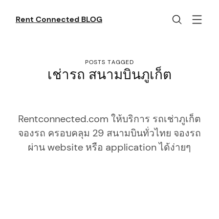
Skip
to
Rent Connected BLOG
content
POSTS TAGGED
เช่ารถ สนามบินภูเก็ต
Rentconnected.com ให้บริการ รถเช่าภูเก็ต
จองรถ ครอบคลุม 29 สนามบินทั่วไทย จองรถ
ผ่าน website หรือ application ได้ง่ายๆ