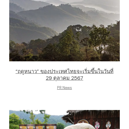
“ฤดูหนาว” ของประเทศไทยจะเริ่มขึ้นในวันที่
29 ตุลาคม 2567
PR News