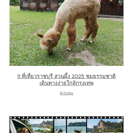
11 ที่เที่ยวราชบุรี สวนผึ้ง 2025 ชมธรรมชาติ
เดินทางง่ายใกล้กรุงเทพ
Articles