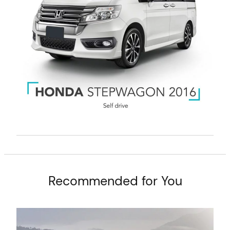
Recommended for You