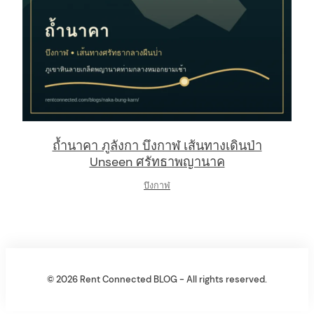
ถ้ำนาคา ภูลังกา บึงกาฬ เส้นทางเดินป่า
Unseen ศรัทธาพญานาค
บึงกาฬ
© 2026 Rent Connected BLOG - All rights reserved.