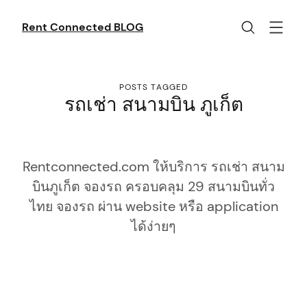
Skip
to
Rent Connected BLOG
content
POSTS TAGGED
รถเช่า สนามบิน ภูเก็ต
Rentconnected.com ให้บริการ รถเช่า สนาม
บินภูเก็ต จองรถ ครอบคลุม 29 สนามบินทั่ว
ไทย จองรถ ผ่าน website หรือ application
ได้ง่ายๆ