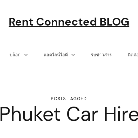
Rent Connected BLOG
บล็อก
แอดไลน์ไอดี
รับข่าวสาร
ติดต
POSTS TAGGED
Phuket Car Hir