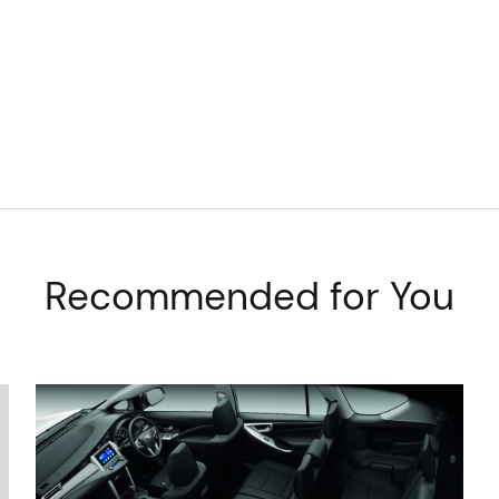
Recommended for You