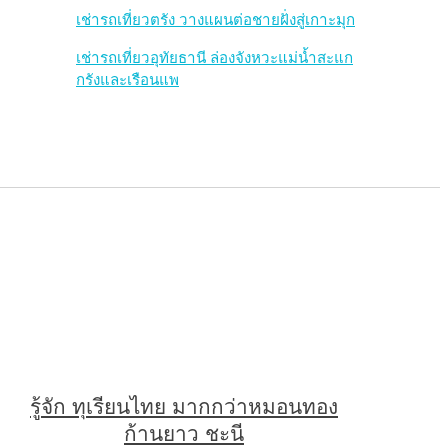
เช่ารถเที่ยวตรัง วางแผนต่อชายฝั่งสู่เกาะมุก
เช่ารถเที่ยวอุทัยธานี ล่องจังหวะแม่น้ำสะแก
กรังและเรือนแพ
รู้จัก ทุเรียนไทย มากกว่าหมอนทอง
ก้านยาว ชะนี