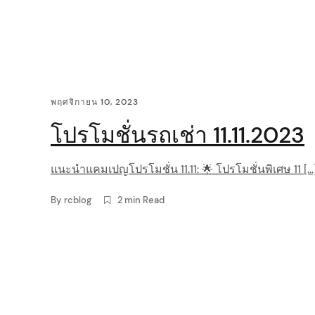
i
g
a
C
พฤศจิกายน 10, 2023
t
o
โปรโมชั่นรถเช่า 11.11.2023
i
n
แนะนำแคมเปญโปรโมชั่น 11.11: 🌟 โปรโมชั่นพิเศษ 11 […
o
t
By
rcblog
2 min Read
n
e
n
t