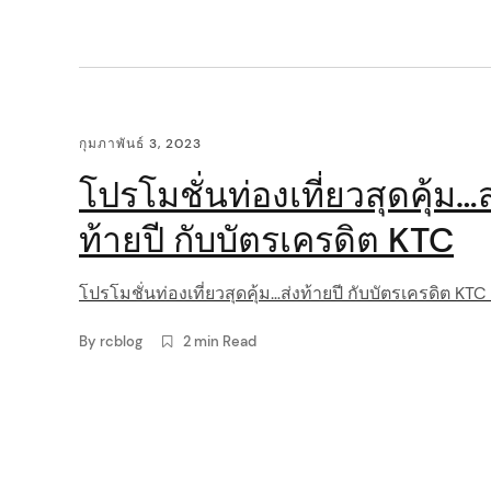
:
กุมภาพันธ์ 3, 2023
โปรโมชั่นท่องเที่ยวสุดคุ้ม…ส
ท้ายปี กับบัตรเครดิต KTC
By
rcblog
2 min Read