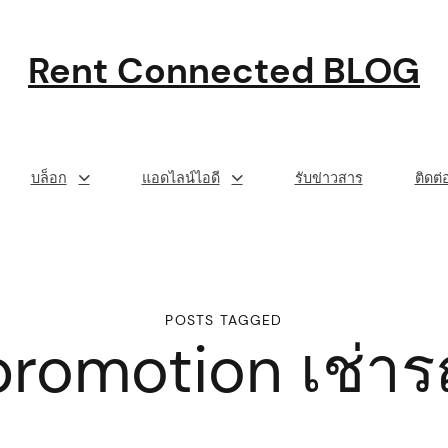
Rent Connected BLOG
บล็อก
แอดไลน์ไอดี
รับข่าวสาร
ติดต
POSTS TAGGED
promotion เช่าร