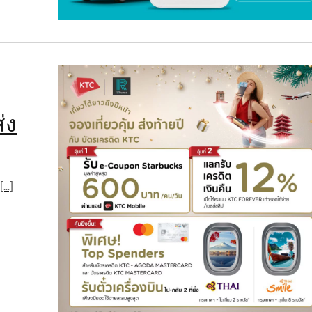
่ง
โปรโมชั่นท่องเที่ยวสุดคุ้ม…ส่งท้ายปี กับบัตรเครดิต KTC […]