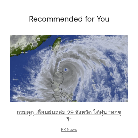
Recommended for You
กรมอุตุ เตือนฝนถล่ม 29 จังหวัด ไต้ฝุ่น “ทกซู
ริ”
PR News