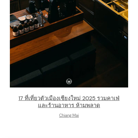
17 ที่เที่ยวตัวเมืองเชียงใหม่ 2025 รวมคาเฟ่
และร้านอาหาร ห้ามพลาด
Chiang Mai