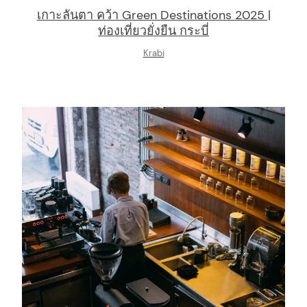
เกาะลันตา คว้า Green Destinations 2025 |
ท่องเที่ยวยั่งยืน กระบี่
Krabi