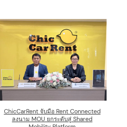
ChicCarRent จับมือ Rent Connected
ลงนาม MOU ยกระดับสู่ Shared
Mobility Platform