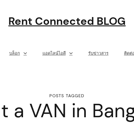
Rent Connected BLOG
บล็อก
แอดไลน์ไอดี
รับข่าวสาร
ติดต
POSTS TAGGED
t a VAN in Ban