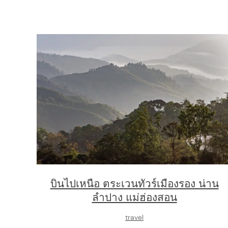
บินไปเหนือ ตระเวนทัวร์เมืองรอง น่าน
ลำปาง แม่ฮ่องสอน
travel