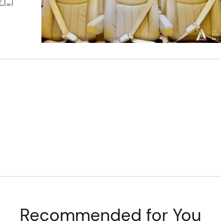
 […]
Recommended for You