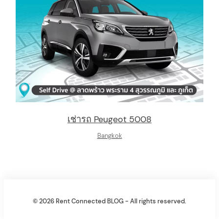
เช่ารถ Peugeot 5008
Bangkok
© 2026 Rent Connected BLOG - All rights reserved.