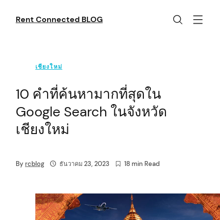
Skip
to
Rent Connected BLOG
content
เชียงใหม่
10 คำที่ค้นหามากที่สุดใน
Google Search ในจังหวัด
เชียงใหม่
By
rcblog
ธันวาคม 23, 2023
18 min Read