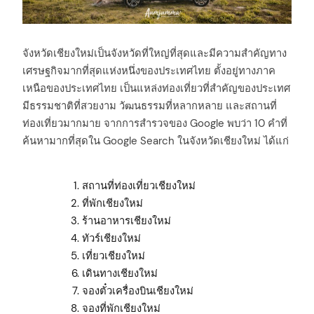
จังหวัดเชียงใหม่เป็นจังหวัดที่ใหญ่ที่สุดและมีความสำคัญทาง
เศรษฐกิจมากที่สุดแห่งหนึ่งของประเทศไทย ตั้งอยู่ทางภาค
เหนือของประเทศไทย เป็นแหล่งท่องเที่ยวที่สำคัญของประเทศ
มีธรรมชาติที่สวยงาม วัฒนธรรมที่หลากหลาย และสถานที่
ท่องเที่ยวมากมาย จากการสำรวจของ Google พบว่า 10 คำที่
ค้นหามากที่สุดใน Google Search ในจังหวัดเชียงใหม่ ได้แก่
สถานที่ท่องเที่ยวเชียงใหม่
ที่พักเชียงใหม่
ร้านอาหารเชียงใหม่
ทัวร์เชียงใหม่
เที่ยวเชียงใหม่
เดินทางเชียงใหม่
จองตั๋วเครื่องบินเชียงใหม่
จองที่พักเชียงใหม่