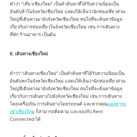
คำว่า “เที่ยวเชียงใหม่” เป็นคำค้นหาที่ได้รับความนิยมเป็น
อันดับห้าในจังหวัดเชียงใหม่ แสดงให้เห็นว่านักท่องเที่ยวส่วน
ใหญ่ที่เดินทางมายังจังหวัดเชียงใหม่ สนใจที่จะค้นหาข้อมูล
เกี่ยวกับการท่องเที่ยวในจังหวัดเชียงใหม่ เช่น การเดินทาง
ที่พัก ร้านอาหาร เป็นต้น
6. เดินทางเชียงใหม่
คำว่า “เดินทางเชียงใหม่” เป็นคำค้นหาที่ได้รับความนิยมเป็น
อันดับหกในจังหวัดเชียงใหม่ แสดงให้เห็นว่านักท่องเที่ยวส่วน
ใหญ่ที่เดินทางมายังจังหวัดเชียงใหม่ สนใจที่จะค้นหาข้อมูล
เกี่ยวกับการเดินทางไปยังจังหวัดเชียงใหม่ เช่น การเดินทาง
โดยเครื่องบิน การเดินทางโดยรถยนต์ และหากคุณ
มองหารถ
เช่าเชียงใหม่
ก็สามารถติดตาม และจองกับ Rent
Connected ได้