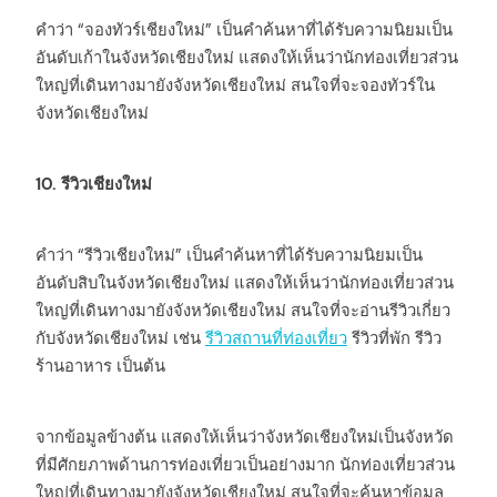
คำว่า “จองทัวร์เชียงใหม่” เป็นคำค้นหาที่ได้รับความนิยมเป็น
อันดับเก้าในจังหวัดเชียงใหม่ แสดงให้เห็นว่านักท่องเที่ยวส่วน
ใหญ่ที่เดินทางมายังจังหวัดเชียงใหม่ สนใจที่จะจองทัวร์ใน
จังหวัดเชียงใหม่
10. รีวิวเชียงใหม่
arch
คำว่า “รีวิวเชียงใหม่” เป็นคำค้นหาที่ได้รับความนิยมเป็น
:
อันดับสิบในจังหวัดเชียงใหม่ แสดงให้เห็นว่านักท่องเที่ยวส่วน
ใหญ่ที่เดินทางมายังจังหวัดเชียงใหม่ สนใจที่จะอ่านรีวิวเกี่ยว
กับจังหวัดเชียงใหม่ เช่น
รีวิวสถานที่ท่องเที่ยว
รีวิวที่พัก รีวิว
ร้านอาหาร เป็นต้น
จากข้อมูลข้างต้น แสดงให้เห็นว่าจังหวัดเชียงใหม่เป็นจังหวัด
ที่มีศักยภาพด้านการท่องเที่ยวเป็นอย่างมาก นักท่องเที่ยวส่วน
ใหญ่ที่เดินทางมายังจังหวัดเชียงใหม่ สนใจที่จะค้นหาข้อมูล