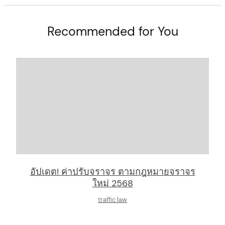
Recommended for You
อัปเดต! ค่าปรับจราจร ตามกฎหมายจราจร
ใหม่ 2568
traffic law