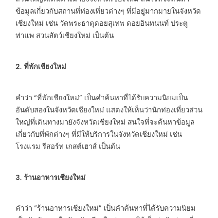
ข้อมูลเกี่ยวกับสถานที่ท่องเที่ยวต่างๆ ที่มีอยู่มากมายในจังหวัด
เชียงใหม่ เช่น วัดพระธาตุดอยสุเทพ ดอยอินทนนท์ ประตู
ท่าแพ สวนสัตว์เชียงใหม่ เป็นต้น
2. ที่พักเชียงใหม่
คำว่า “ที่พักเชียงใหม่” เป็นคำค้นหาที่ได้รับความนิยมเป็น
อันดับสองในจังหวัดเชียงใหม่ แสดงให้เห็นว่านักท่องเที่ยวส่วน
ใหญ่ที่เดินทางมายังจังหวัดเชียงใหม่ สนใจที่จะค้นหาข้อมูล
เกี่ยวกับที่พักต่างๆ ที่มีให้บริการในจังหวัดเชียงใหม่ เช่น
โรงแรม รีสอร์ท เกสต์เฮาส์ เป็นต้น
3. ร้านอาหารเชียงใหม่
คำว่า “ร้านอาหารเชียงใหม่” เป็นคำค้นหาที่ได้รับความนิยม