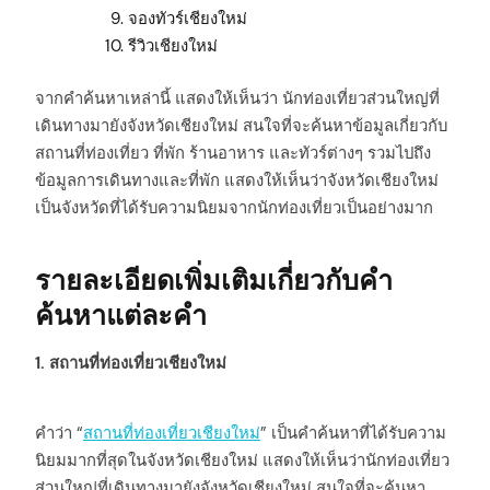
จองทัวร์เชียงใหม่
รีวิวเชียงใหม่
จากคำค้นหาเหล่านี้ แสดงให้เห็นว่า นักท่องเที่ยวส่วนใหญ่ที่
เดินทางมายังจังหวัดเชียงใหม่ สนใจที่จะค้นหาข้อมูลเกี่ยวกับ
สถานที่ท่องเที่ยว ที่พัก ร้านอาหาร และทัวร์ต่างๆ รวมไปถึง
ข้อมูลการเดินทางและที่พัก แสดงให้เห็นว่าจังหวัดเชียงใหม่
เป็นจังหวัดที่ได้รับความนิยมจากนักท่องเที่ยวเป็นอย่างมาก
รายละเอียดเพิ่มเติมเกี่ยวกับคำ
ค้นหาแต่ละคำ
1. สถานที่ท่องเที่ยวเชียงใหม่
คำว่า “
สถานที่ท่องเที่ยวเชียงใหม่
” เป็นคำค้นหาที่ได้รับความ
นิยมมากที่สุดในจังหวัดเชียงใหม่ แสดงให้เห็นว่านักท่องเที่ยว
ส่วนใหญ่ที่เดินทางมายังจังหวัดเชียงใหม่ สนใจที่จะค้นหา