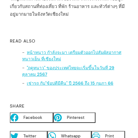
เกี่ยวกับสถานที่ท่องเที่ยว ที่พัก ร้านอาหาร และทัวร์ต่างๆ ที่มี
อยู่มากมายในจังหวัดเชียงใหม่
READ ALSO
หน้าหนาว กำลังจะมา เตรียมตัวออกไปสัมผัสอากาศ
หนาวเย็น ที่เชียงใหม่
"ฤดูหนาว" ของประเทศไทยจะเริ่มขึ้นในวันที่ 29
ตุลาคม 2567
เช่ารถ กับ"ช้อปดีมีคืน" ปี 2566 ถึง 15 กุมภา 66
SHARE
Facebook
Pinterest
Twitter
Whatsapp
Print