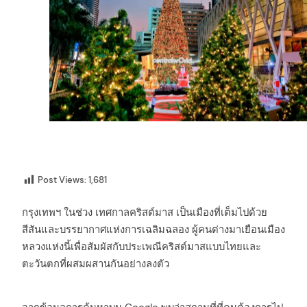
Post Views:
1,681
กรุงเทพฯ ในช่วง เทศกาลคริสต์มาส เป็นเมืองที่เต็มไปด้วย
สีสันและบรรยากาศแห่งการเฉลิมฉลอง ผู้คนต่างมาเยือนเมือง
หลวงแห่งนี้เพื่อสัมผัสกับประเพณีคริสต์มาสแบบไทยและ
ตะวันตกที่ผสมผสานกันอย่างลงตัว