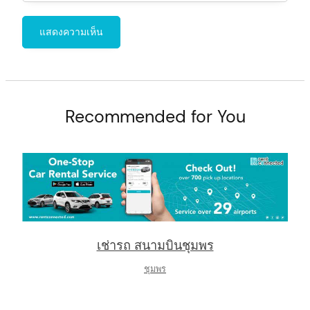
Recommended for You
เช่ารถ สนามบินชุมพร
ชุมพร