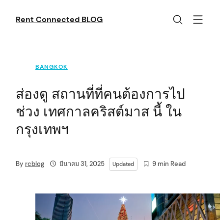
Skip
to
Rent Connected BLOG
content
BANGKOK
ส่องดู สถานที่ที่คนต้องการไป
ช่วง เทศกาลคริสต์มาส นี้ ใน
กรุงเทพฯ
By
rcblog
มีนาคม 31, 2025
9 min Read
Updated