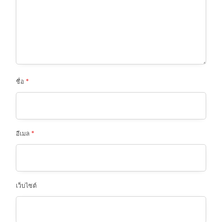
ชื่อ
*
อีเมล
*
เว็บไซต์