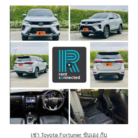
เช่า Toyota Fortuner ขับเอง กับ