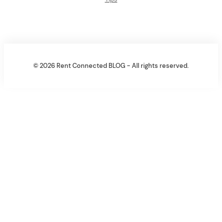
© 2026 Rent Connected BLOG - All rights reserved.