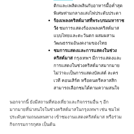
ติกและเพลิดเพลินกับอาหารมื้อค่ำสุด
พิเศษท่ามกลางแสงไฟประดับประดา
ร้องเพลงคริสต์มาสที่พระบรมมหาราช
วัง
ชมการแสดงร้องเพลงคริสต์มาส
แบบไทยและตะวันตก ผสมผสาน
วัฒนธรรมอันงดงามของไทย
ชมการแสดงและการแสดงในช่วง
คริสต์มาส
กรุงเทพฯ มีการแสดงและ
การแสดงในช่วงคริสต์มาสมากมาย
ไม่ว่าจะเป็นการแสดงบัลเล่ต์ ละคร
เวที คอนเสิร์ต หรือดนตรีคลาสสิก
สามารถเลือกชมได้ตามความสนใจ
นอกจากนี้ ยังมีสถานที่ท่องเที่ยวและกิจกรรมอื่น ๆ อีก
มากมายที่น่าสนใจในช่วงคริสต์มาสในกรุงเทพฯ เช่น ชมไฟ
ประดับตามถนนหนทาง เข้าชมงานแสดงคริสต์มาส หรือร่วม
กิจกรรมการกุศล เป็นต้น