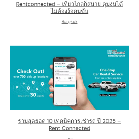
Rentconnected – เที่ยวไกลก็สบาย คุมงบได้
ไม่ต้องง้อคนขับ
Bangkok
รวมสุดยอด 10 เทคนิคการเช่ารถ ปี 2025 –
Rent Connected
Tips