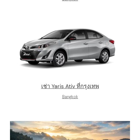
เช่า Yaris Ativ ที่กรุงเทพ
Bangkok