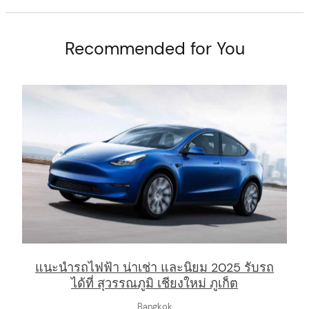
Recommended for You
arch
:
แนะนำรถไฟฟ้า น่าเช่า และนิยม 2025 รับรถ
ได้ที่ สุวรรณภูมิ เชียงใหม่ ภูเก็ต
Bangkok