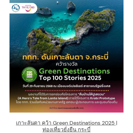
เกาะลันตา คว้า Green Destinations 2025 |
ท่องเที่ยวยั่งยืน กระบี่