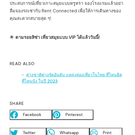
ประสบการณ์เที่ยวเกาะสมุยแบบหรูหรา จองโรงแรมแล้วอย่า
ลืมจองรถเช่ากับ Rent Connected เพื่อให้การเดินทางของ
คุณสะดวกสบายสุด ๆ!
🌟
ตามรอยลิซ่า เที่ยวสมุยแบบ VIP ได้แล้ววันนี้!
READ ALSO
ต่างชาติต่างจัดอันดับ แหล่งท่องเที่ยวในไทย ที่ไหนฮิต
ที่ไหนปัง ในปี 2023
SHARE
Facebook
Pinterest
Twitter
Whatsapp
Print