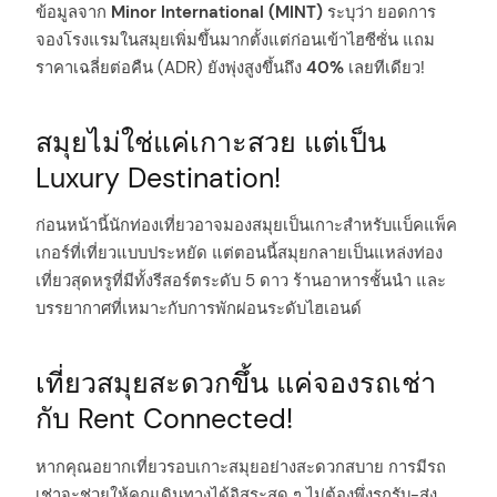
ข้อมูลจาก
Minor International (MINT)
ระบุว่า ยอดการ
จองโรงแรมในสมุยเพิ่มขึ้นมากตั้งแต่ก่อนเข้าไฮซีซั่น แถม
ราคาเฉลี่ยต่อคืน (ADR) ยังพุ่งสูงขึ้นถึง
40%
เลยทีเดียว!
สมุยไม่ใช่แค่เกาะสวย แต่เป็น
Luxury Destination!
ก่อนหน้านี้นักท่องเที่ยวอาจมองสมุยเป็นเกาะสำหรับแบ็คแพ็ค
เกอร์ที่เที่ยวแบบประหยัด แต่ตอนนี้สมุยกลายเป็นแหล่งท่อง
เที่ยวสุดหรูที่มีทั้งรีสอร์ตระดับ 5 ดาว ร้านอาหารชั้นนำ และ
บรรยากาศที่เหมาะกับการพักผ่อนระดับไฮเอนด์
เที่ยวสมุยสะดวกขึ้น แค่จองรถเช่า
กับ Rent Connected!
หากคุณอยากเที่ยวรอบเกาะสมุยอย่างสะดวกสบาย การมีรถ
เช่าจะช่วยให้คุณเดินทางได้อิสระสุด ๆ ไม่ต้องพึ่งรถรับ-ส่ง