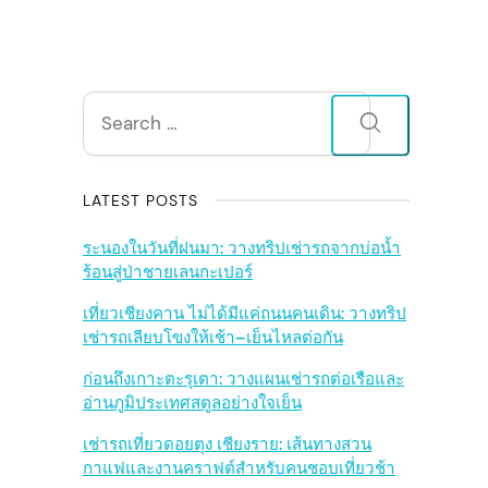
S
Search
for:
i
d
LATEST POSTS
e
ระนองในวันที่ฝนมา: วางทริปเช่ารถจากบ่อน้ำ
ร้อนสู่ป่าชายเลนกะเปอร์
b
เที่ยวเชียงคาน ไม่ได้มีแค่ถนนคนเดิน: วางทริป
เช่ารถเลียบโขงให้เช้า–เย็นไหลต่อกัน
a
ก่อนถึงเกาะตะรุเตา: วางแผนเช่ารถต่อเรือและ
r
อ่านภูมิประเทศสตูลอย่างใจเย็น
เช่ารถเที่ยวดอยตุง เชียงราย: เส้นทางสวน
กาแฟและงานคราฟต์สำหรับคนชอบเที่ยวช้า