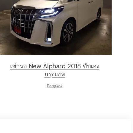
เช่ารถ New Alphard 2018 ขับเอง
กรุงเทพ
Bangkok