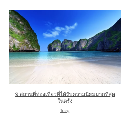
9 สถานที่ท่องเที่ยวที่ได้รับความนิยมมากที่สุด
ในตรัง
Trang