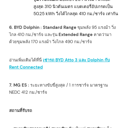
สูงสุด 310 นิวตันเมตร แบตเตอรี่อัปเกรดเป็น
50.25 kWh วิ่งได้ไกลสุด 410 กม./ชาร์จ เท่ากัน
6. BYD Dolphin :
Standard Range
ขุมพลัง 95 แรงม้า วิ่ง
ไกล 410 กม./ชาร์จ และรุ่น
Extended Range
คาดว่ามา
ด้วยขุมพลัง 170 แรงม้า วิ่งไกล 490 กม./ชาร์จ
อ่านเพิ่มเติมได้ที่นี่
เช่ารถ BYD Atto 3 และ Dolphin กับ
Rent Connected
7. MG ES :
ระยะทางขับขี่สูงสุด / 1 การชาร์จ มาตรฐาน
NEDC 412 กม./ชาร์จ
สถานที่รับรถ