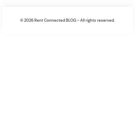
© 2026 Rent Connected BLOG - All rights reserved.