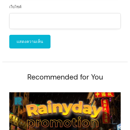
เว็บไซต์
Recommended for You