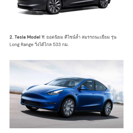
2. Tesla Model Y:
ยอดนิยม ดีไซน์ล้ำ สมรรถนะเยี่ยม รุ่น
Long Range วิ่งได้ไกล 533 กม.