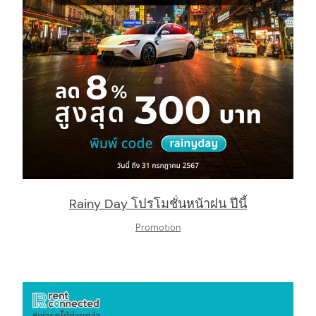
Rainy Day โปรโมชั่นหน้าฝน ปีนี้
Promotion