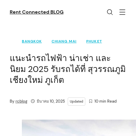
Skip
to
Rent Connected BLOG
content
BANGKOK
CHIANG MAI
PHUKET
แนะนำรถไฟฟ้า น่าเช่า และ
นิยม 2025 รับรถได้ที่ สุวรรณภูมิ
เชียงใหม่ ภูเก็ต
By
rcblog
มีนาคม 10, 2025
10 min Read
Updated