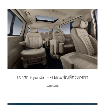
เช่ารถ Hyundai H-1 Elite ขับที่กรุงเทพฯ
Bangkok