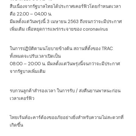
สืบเนื่องจากรัฐบาลไทยได้ประกาศเคอร์ฟิวโดยกำหนดเวลา
คือ 22.00 – 04.00 น.
มีผลตั้งแต่วันพรุ่งนี้ 3 เมษายน 2563 ถึงจนกว่าจะมีประกาศ
เพิ่มเติม เพื่อหยุดการแพร่กระจายของ coronavirus
ในการปฏิบัติตามนโยบายข้างต้น สถานที่ตั้งของ TRAC
ทั้งหมดจะปรับเวลาเปิดเป็น
08:00 – 20:00 น. มีผลตั้งแต่วันพรุ่งนี้จนกว่าจะมีประกาศ
จากรัฐบาลเพิ่มเติม
รบกวนลูกค้าสำรองเวลา ในการรับ / ส่งคืนยานพาหนะก่อน
เวลาเคอร์ฟิว
ไทยเร้นท์อะคาร์ต้องขออภัยอย่างยิ่งสำหรับความไม่สะดวกที่
เกิดขึ้น