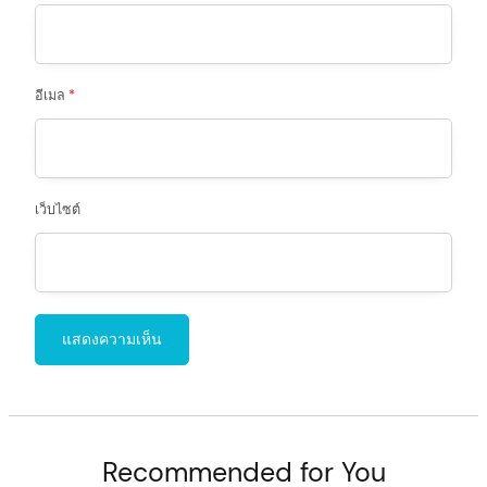
อีเมล
*
เว็บไซต์
Recommended for You