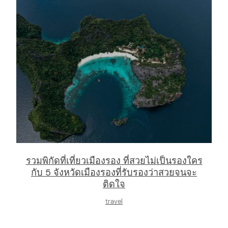
รวมพิกัดที่เที่ยวเมืองรอง ที่สวยไม่เป็นรองใคร
กับ 5 จังหวัดเมืองรองที่รับรองว่าสวยจนจะ
ติดใจ
travel