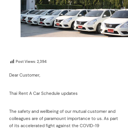
Post Views:
2,394
Dear Customer,
Thai Rent A Car Schedule updates
The safety and wellbeing of our mutual customer and
colleagues are of paramount importance to us. As part
of its accelerated fight against the COVID-19