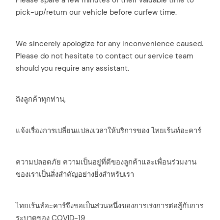
pick-up/return our vehicle before curfew time.
We sincerely apologize for any inconvenience caused.
Please do not hesitate to contact our service team
should you require any assistant.
ถึงลูกค้าทุกท่าน,
แจ้งเรื่องการเปลี่ยนแปลงเวลาให้บริการของ ไทยเร้นท์อะคาร์
ความปลอดภัย ความเป็นอยู่ที่ดีของลูกค้าและเพื่อนร่วมงาน
ของเราเป็นสิ่งสำคัญอย่างยิ่งสำหรับเรา
ไทยเร้นท์อะคาร์จึงขอเป็นส่วนหนึ่งของการเร่งการต่อสู้กับการ
ระบาดของ COVID-19