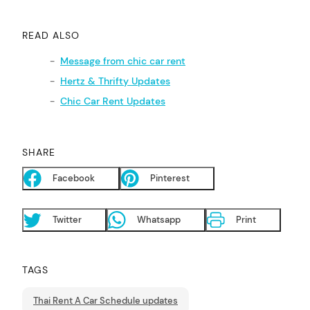
READ ALSO
Message from chic car rent
Hertz & Thrifty Updates
Chic Car Rent Updates
SHARE
Facebook
Pinterest
Twitter
Whatsapp
Print
TAGS
Thai Rent A Car Schedule updates