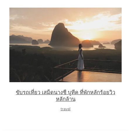
ขับรถเที่ยว เสม็ดนางชี บูทีค ที่พักหลักร้อยวิว
หลักล้าน
travel