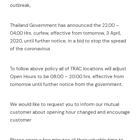
outbreak,
Thailand Government has announced the 22.00 –
04.00 Hrs. curfew, effective from tomorrow, 3 April,
2020, until further notice, in a bid to stop the spread
of the coronavirus
To follow above policy all of TRAC locations will adjust
Open Hours to be 08:00 – 20:00 hrs. effective from
tomorrow until further notice from the government.
We would like to request you to inform our mutual
customer about opening hour changed and encourage
customer
Please spare a few minutes of their valuable time to