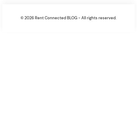
© 2026 Rent Connected BLOG - All rights reserved.