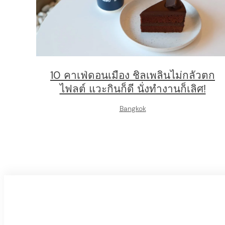
10 คาเฟ่ดอนเมือง ชิลเพลินไม่กลัวตก
ไฟลต์ แวะกินก็ดี นั่งทำงานก็เลิศ!
Bangkok