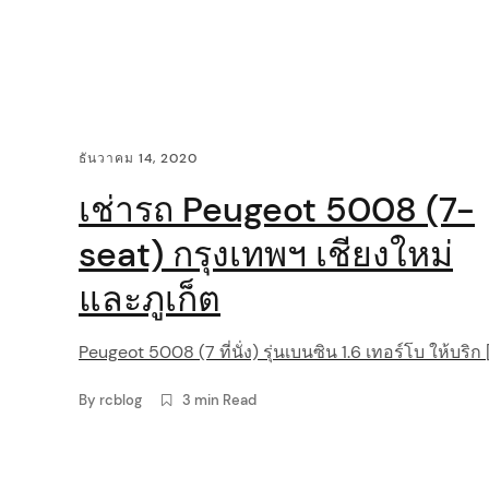
i
g
a
C
ธันวาคม 14, 2020
t
o
เช่ารถ Peugeot 5008 (7-
i
n
seat) กรุงเทพฯ เชียงใหม่
o
t
และภูเก็ต
n
e
Peugeot 5008 (7 ที่นั่ง) รุ่นเบนซิน 1.6 เทอร์โบ ให้บริก 
n
By
rcblog
3 min Read
t
arch
: