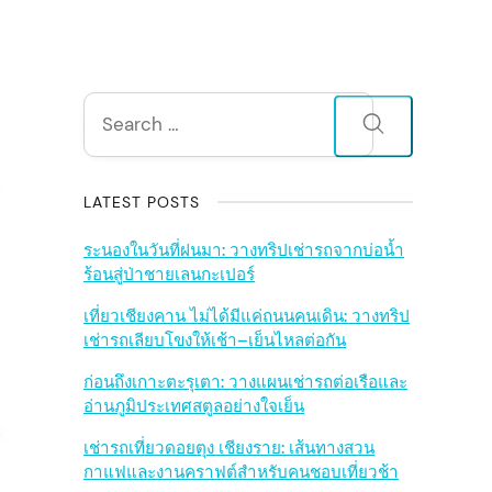
S
Search
for:
i
d
LATEST POSTS
e
ระนองในวันที่ฝนมา: วางทริปเช่ารถจากบ่อน้ำ
ร้อนสู่ป่าชายเลนกะเปอร์
b
เที่ยวเชียงคาน ไม่ได้มีแค่ถนนคนเดิน: วางทริป
เช่ารถเลียบโขงให้เช้า–เย็นไหลต่อกัน
a
ก่อนถึงเกาะตะรุเตา: วางแผนเช่ารถต่อเรือและ
r
อ่านภูมิประเทศสตูลอย่างใจเย็น
เช่ารถเที่ยวดอยตุง เชียงราย: เส้นทางสวน
กาแฟและงานคราฟต์สำหรับคนชอบเที่ยวช้า