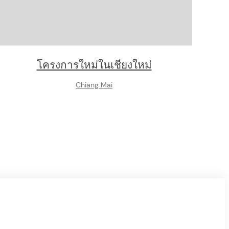
โครงการใหม่ในเชียงใหม่
Chiang Mai