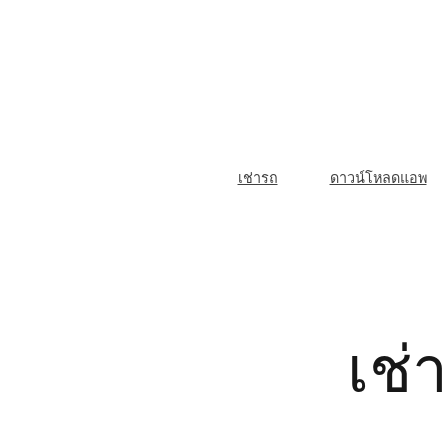
Skip
to
content
M
เช่ารถ
ดาวน์โหลดแอพ
a
i
n
N
เช่
a
v