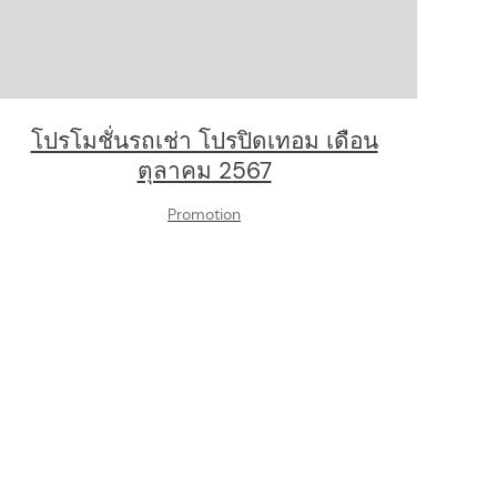
โปรโมชั่นรถเช่า โปรปิดเทอม เดือน
ตุลาคม 2567
Promotion