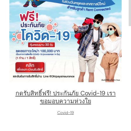
กดรับสิทธิ์ฟรี! ประกันภัย Covid-19 เรา
ขอมอบความห่วงใย
Covid-19