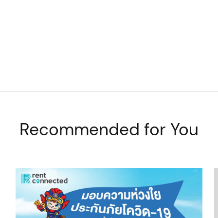
Recommended for You