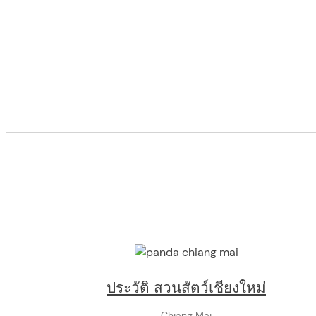
arch
:
ประวัติ สวนสัตว์เชียงใหม่
Chiang Mai