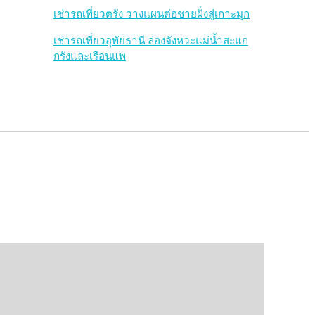
เช่ารถเที่ยวตรัง วางแผนต่อชายฝั่งสู่เกาะมุก
เช่ารถเที่ยวอุทัยธานี ล่องจังหวะแม่น้ำสะแก
กรังและเรือนแพ