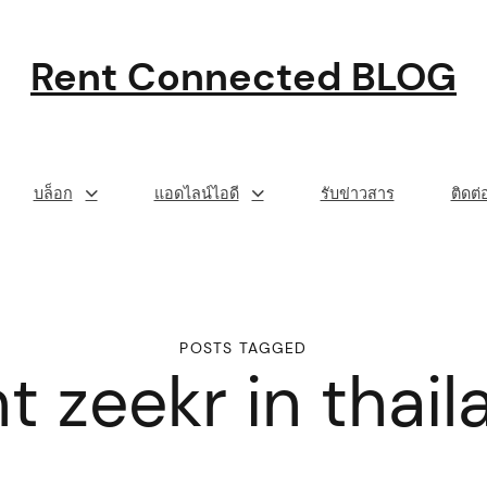
Rent Connected BLOG
บล็อก
แอดไลน์ไอดี
รับข่าวสาร
ติดต
POSTS TAGGED
t zeekr in thai