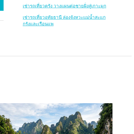
เช่ารถเที่ยวตรัง วางแผนต่อชายฝั่งสู่เกาะมุก
เช่ารถเที่ยวอุทัยธานี ล่องจังหวะแม่น้ำสะแก
กรังและเรือนแพ