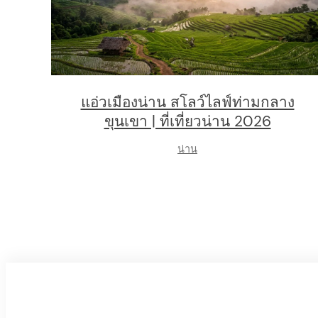
แอ่วเมืองน่าน สโลว์ไลฟ์ท่ามกลาง
ขุนเขา | ที่เที่ยวน่าน 2026
น่าน