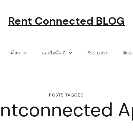
Rent Connected BLOG
บล็อก
แอดไลน์ไอดี
รับข่าวสาร
ติดต
POSTS TAGGED
ntconnected 