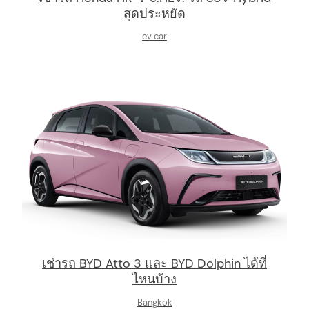
สุดประหยัด
ev car
เช่ารถ BYD Atto 3 และ BYD Dolphin ได้ที่
ไหนบ้าง
Bangkok