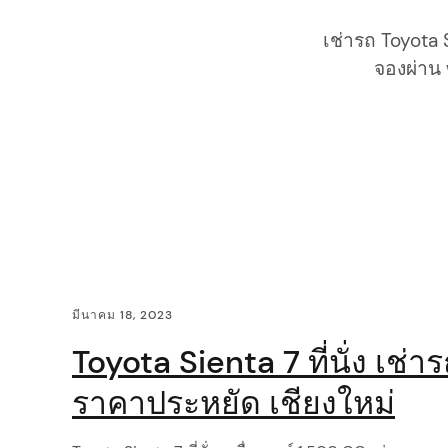
i
เช่ารถ Toyota
g
จองผ่าน 
a
t
i
o
C
n
มีนาคม 18, 2023
o
Toyota Sienta 7 ที่นั่ง เช่า
n
ราคาประหยัด เชียงใหม่
t