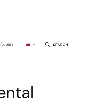
่อโฆษณา
SEARCH
ental