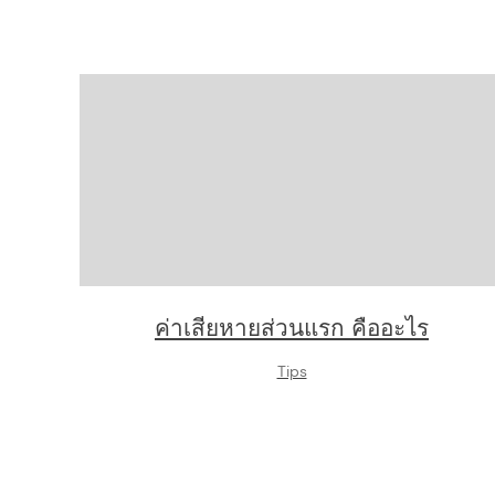
ค่าเสียหายส่วนแรก คืออะไร
Tips