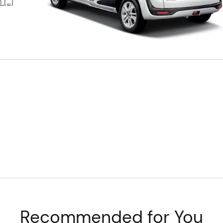
 […]
Recommended for You