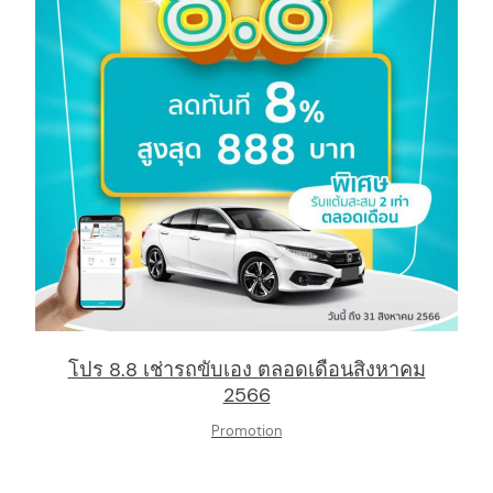
:
โปร 8.8 เช่ารถขับเอง ตลอดเดือนสิงหาคม
2566
Promotion