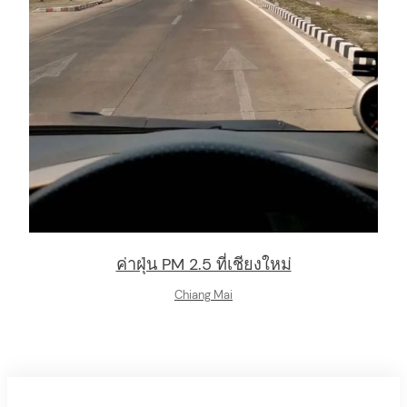
ค่าฝุ่น PM 2.5 ที่เชียงใหม่
Chiang Mai