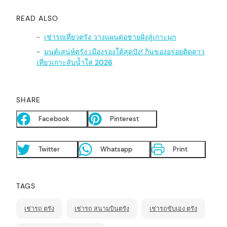
READ ALSO
เช่ารถเที่ยวตรัง วางแผนต่อชายฝั่งสู่เกาะมุก
มนต์เสน่ห์ตรัง เมืองรองใต้สุดปัง! กินของอร่อยติดดาว
เที่ยวเกาะลับน้ำใส 2026
SHARE
Facebook
Pinterest
Twitter
Whatsapp
Print
TAGS
เช่ารถ ตรัง
เช่ารถ สนามบินตรัง
เช่ารถขับเอง ตรัง