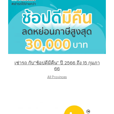
เช่ารถ กับ”ช้อปดีมีคืน” ปี 2566 ถึง 15 กุมภา
66
All Provinces