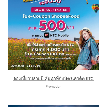
จองเที่ยวปลายปี คุ้มทุกที่กับบัตรเครดิต KTC
Promotion