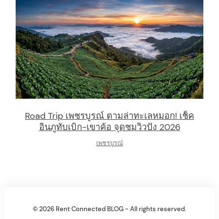
Road Trip เพชรบูรณ์ ตามล่าทะเลหมอก! เช็ค
อินภูทับเบิก-เขาค้อ จุดชมวิวปัง 2026
เพชรบูรณ์
© 2026 Rent Connected BLOG - All rights reserved.