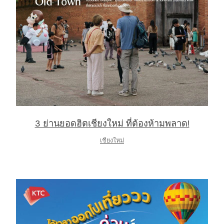
3 ย่านยอดฮิตเชียงใหม่ ที่ต้องห้ามพลาด!
เชียงใหม่