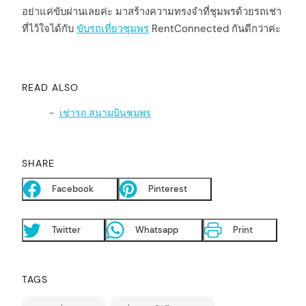
อย่าแค่ขับผ่านเลยค่ะ มาสร้างความทรงจำที่ชุมพรด้วยรถเช่า
ที่ไว้ใจได้กับ
ขับรถเที่ยวชุมพร
RentConnected กันดีกว่าค่ะ
READ ALSO
เช่ารถ สนามบินชุมพร
SHARE
Facebook
Pinterest
Twitter
Whatsapp
Print
TAGS