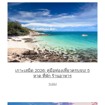
เกาะเสม็ด 2026: คู่มือท่องเที่ยวครบจบ! 5
หาด ที่พัก ร้านอาหาร
ระยอง