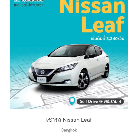
เช่ารถ Nissan Leaf
Bangkok